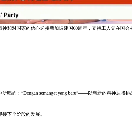
精神和对国家的信心迎接新加坡建国60周年，支持工人党在国会
：“Dengan semangat yang baru”——以崭新
同迎接下个阶段的发展。