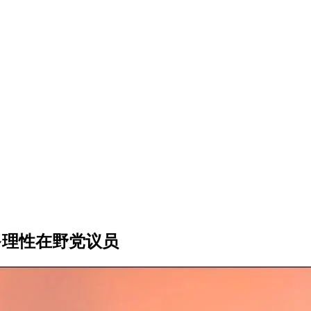
多理性在野党议员