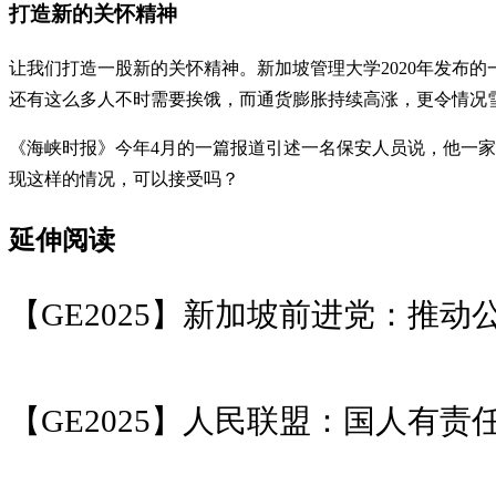
打造新的关怀精神
让我们打造一股新的关怀精神。新加坡管理大学2020年发布
还有这么多人不时需要挨饿，而通货膨胀持续高涨，更令情况
《海峡时报》今年4月的一篇报道引述一名保安人员说，他一家
现这样的情况，可以接受吗？
延伸阅读
【GE2025】新加坡前进党：推
【GE2025】人民联盟：国人有责