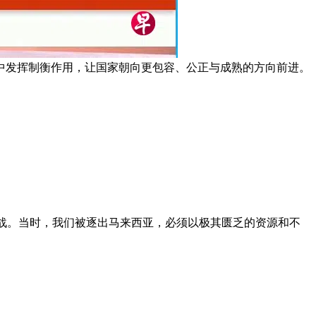
中发挥制衡作用，让国家朝向更包容、公正与成熟的方向前进。
的精神迎接挑战。当时，我们被逐出马来西亚，必须以极其匮乏的资源和不