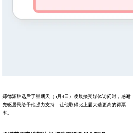
郑德源胜选后于星期天（5月4日）凌晨接受媒体访问时，感谢
先驱居民给予他强力支持，让他取得比上届大选更高的得票
率。