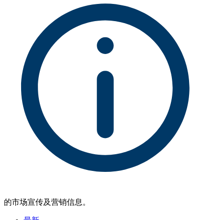
的市场宣传及营销信息。