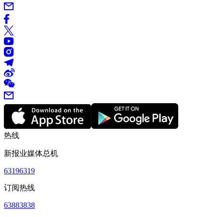
热线
新报业媒体总机
63196319
订阅热线
63883838