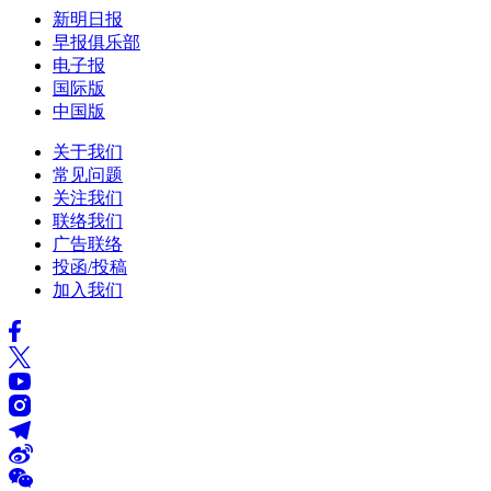
新明日报
早报俱乐部
电子报
国际版
中国版
关于我们
常见问题
关注我们
联络我们
广告联络
投函/投稿
加入我们