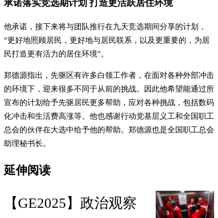
承诺落实竞选期计划 打造更活跃居住环境
他承诺，接下来将与团队推行在九天竞选期间分享的计划，
“更好地照顾居民，更好地与居民联系，以及更重要的，为居
民打造更有活力的居住环境”。
郑德源指出，先驱区有许多白领工作者，在面对各种外部冲击
的环境下，迎来很多不同于从前的挑战。因此他希望能通过所
宣布的计划给予先驱居民更多帮助，应对各种挑战，包括数码
化冲击和生活费高涨等。他也感谢行动党基层义工和全国职工
总会的伙伴在大选中给予他的帮助。郑德源也是全国职工总会
助理秘书长。
延伸阅读
【GE2025】政治观察