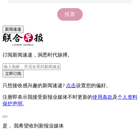
新闻速递
订阅新闻速递，洞悉时代脉搏。
立即订阅
只想接收感兴趣的新闻速递?
点击
设置您的偏好。
注册即表示我接受新报业媒体不时更新的
使用条款
及
个人资料
保护声明
。
是， 我希望收到新报业媒体