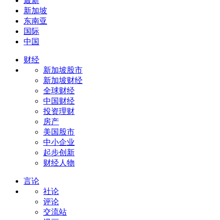
最新
新加坡
东南亚
国际
中国
财经
新加坡股市
新加坡财经
全球财经
中国财经
投资理财
房产
美国股市
中小企业
起步创新
财经人物
言论
社论
评论
交流站