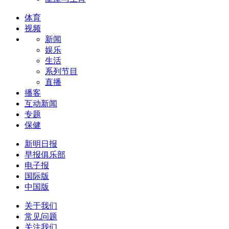
体育
视频
新闻
娱乐
生活
系列节目
直播
播客
互动新闻
专题
保健
新明日报
早报俱乐部
电子报
国际版
中国版
关于我们
常见问题
关注我们