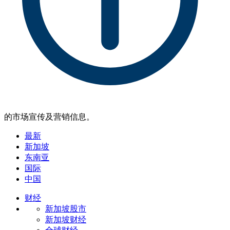
的市场宣传及营销信息。
最新
新加坡
东南亚
国际
中国
财经
新加坡股市
新加坡财经