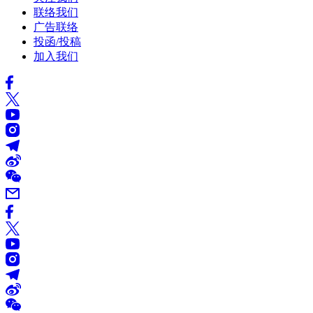
联络我们
广告联络
投函/投稿
加入我们