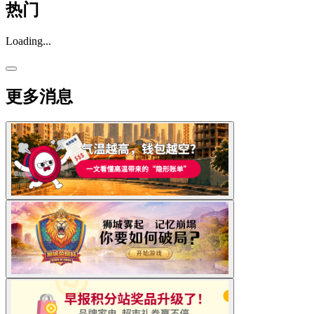
热门
Loading...
更多消息