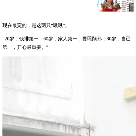
现在最宠的，是这两只“啾啾”。
“20岁，钱排第一；60岁，家人第一，要照顾孙；80岁，自己
第一，开心最重要。”