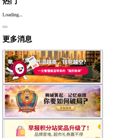
热门
Loading...
更多消息