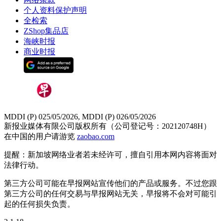
个人资料保护声明
全检索
ZShop集品店
海峡时报
商业时报
MDDI (P) 025/05/2026, MDDI (P) 026/05/2026
新报业媒体有限公司版权所有（公司登记号：202120748H）
在中国的用户请游览
zaobao.com
提醒：新加坡网络业者若未经许可，擅自引用本网内容将面对
法律行动。
第三方公司可能在早报网站宣传他们的产品或服务。不过您跟
第三方公司的任何交易与早报网站无关，早报将不会对可能引
起的任何损失负责。