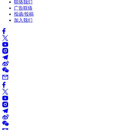
联络我们
广告联络
投函/投稿
加入我们