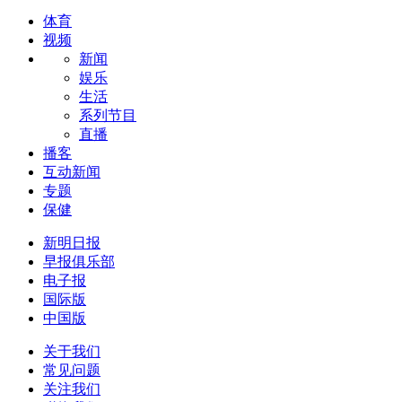
体育
视频
新闻
娱乐
生活
系列节目
直播
播客
互动新闻
专题
保健
新明日报
早报俱乐部
电子报
国际版
中国版
关于我们
常见问题
关注我们