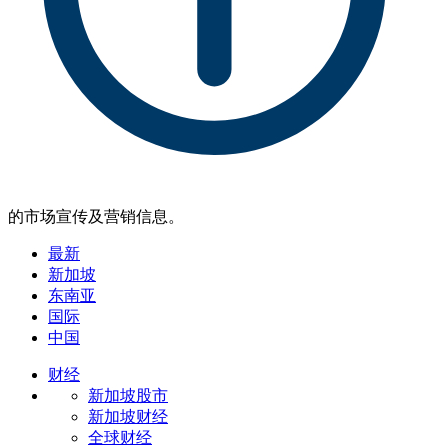
的市场宣传及营销信息。
最新
新加坡
东南亚
国际
中国
财经
新加坡股市
新加坡财经
全球财经