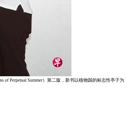
erpetual Summer）第二版，新书以植物园的标志性亭子为