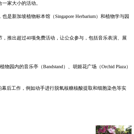
合一家大小的活动。
植物标本馆（Singapore Herbarium）和植物学与园
产节，推出超过40项免费活动，让公众参与，包括音乐表演、展
乐亭（Bandstand）、胡姬花广场（Orchid Plaza）
的幕后工作，例如动手进行脱氧核糖核酸提取和细胞染色等实