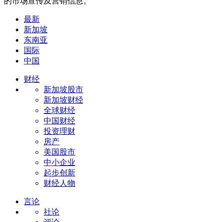
的市场宣传及营销信息。
最新
新加坡
东南亚
国际
中国
财经
新加坡股市
新加坡财经
全球财经
中国财经
投资理财
房产
美国股市
中小企业
起步创新
财经人物
言论
社论