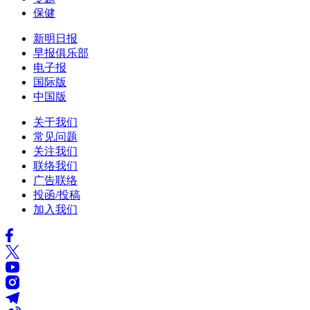
保健
新明日报
早报俱乐部
电子报
国际版
中国版
关于我们
常见问题
关注我们
联络我们
广告联络
投函/投稿
加入我们