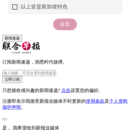
新闻速递
订阅新闻速递，洞悉时代脉搏。
立即订阅
只想接收感兴趣的新闻速递?
点击
设置您的偏好。
注册即表示我接受新报业媒体不时更新的
使用条款
及
个人资料
保护声明
。
是， 我希望收到新报业媒体