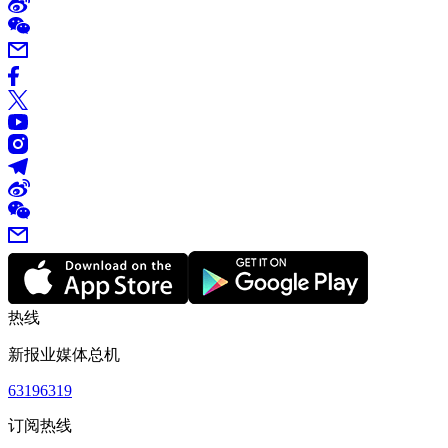
热线
新报业媒体总机
63196319
订阅热线