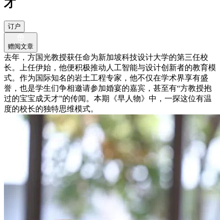
才
订户
赠阅文章
去年，方国光教授获任命为新加坡科技设计大学的第三任校
长。上任伊始，他便积极推动人工智能与设计创新者的教育模
式。作为国际知名的岩土工程专家，他不仅在学术界享有盛
誉，也是学生们争相邀请参加婚宴的嘉宾，甚至有“方教授抱
过的宝宝成天才”的传闻。本期《早人物》中，一探这位有温
度的校长的独特思维模式。