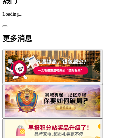
热门
Loading...
更多消息