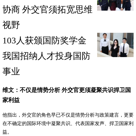
协商 外交官须拓宽思维
视野
103人获颁国防奖学金
我国招纳人才投身国防
事业
维文：不仅是情势分析 外交官更须凝聚共识捍卫国
家利益
他指出，外交官的角色早已不仅是情势分析与政策建言，更要
在不确定的国际环境中凝聚共识、代表国家发声、捍卫国家利
益。