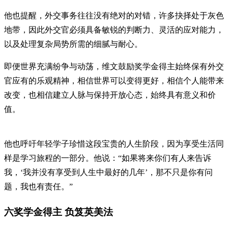
他也提醒，外交事务往往没有绝对的对错，许多抉择处于灰色
地带，因此外交官必须具备敏锐的判断力、灵活的应对能力，
以及处理复杂局势所需的细腻与耐心。
即便世界充满纷争与动荡，维文鼓励奖学金得主始终保有外交
官应有的乐观精神，相信世界可以变得更好，相信个人能带来
改变，也相信建立人脉与保持开放心态，始终具有意义和价
值。
他也呼吁年轻学子珍惜这段宝贵的人生阶段，因为享受生活同
样是学习旅程的一部分。他说：“如果将来你们有人来告诉
我，‘我并没有享受到人生中最好的几年’，那不只是你有问
题，我也有责任。”
六奖学金得主 负笈英美法