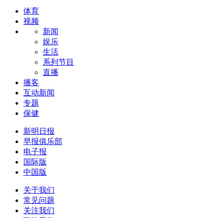
体育
视频
新闻
娱乐
生活
系列节目
直播
播客
互动新闻
专题
保健
新明日报
早报俱乐部
电子报
国际版
中国版
关于我们
常见问题
关注我们