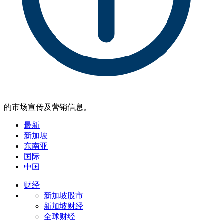
的市场宣传及营销信息。
最新
新加坡
东南亚
国际
中国
财经
新加坡股市
新加坡财经
全球财经