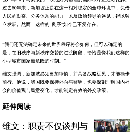
过去60年来，新加坡正是在这一相对稳定的全球环境中，凭借
人民的勤奋、公务体系的能力，以及政治领导的远见，得以独
立发展。然而，这样的“良序”如今已不复存在。
“我们还无法确定未来的世界秩序将会如何，但可以确定的
是，在旧秩序与新秩序交替的过渡阶段，恰恰是像我们这样的
小型城市国家最危险的时刻。”
维文强调，新加坡必须更加审慎，并具备战略远见，才能稳步
前行。他说，我国既要保持外向与警醒，也要深刻理解国内社
会的价值观与民意变化，才能制定有效的外交政策。
延伸阅读
维文：职责不仅谈判与