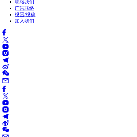
联络我们
广告联络
投函/投稿
加入我们