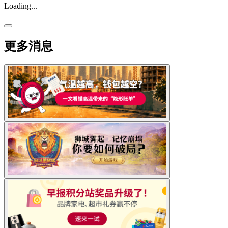
Loading...
更多消息