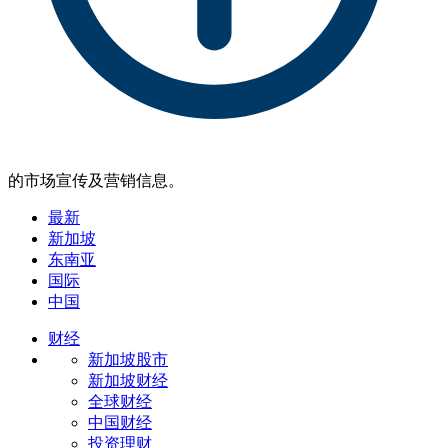
的市场宣传及营销信息。
最新
新加坡
东南亚
国际
中国
财经
新加坡股市
新加坡财经
全球财经
中国财经
投资理财