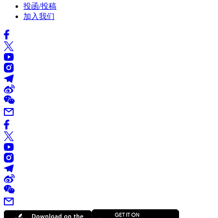
投函/投稿
加入我们