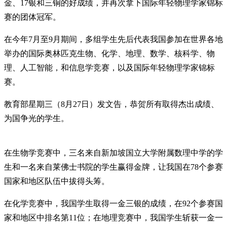
金、17银和三铜的好成绩，并再次拿下国际年轻物理学家锦标
赛的团体冠军。
在今年7月至9月期间，多组学生先后代表我国参加在世界各地
举办的国际奥林匹克生物、化学、地理、数学、核科学、物
理、人工智能，和信息学竞赛，以及国际年轻物理学家锦标
赛。
教育部星期三（8月27日）发文告，恭贺所有取得杰出成绩、
为国争光的学生。
在生物学竞赛中，三名来自新加坡国立大学附属数理中学的学
生和一名来自莱佛士书院的学生赢得金牌，让我国在78个参赛
国家和地区队伍中拔得头筹。
在化学竞赛中，我国学生取得一金三银的成绩，在92个参赛国
家和地区中排名第11位；在地理竞赛中，我国学生斩获一金一