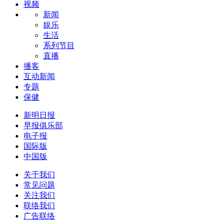
视频
新闻
娱乐
生活
系列节目
直播
播客
互动新闻
专题
保健
新明日报
早报俱乐部
电子报
国际版
中国版
关于我们
常见问题
关注我们
联络我们
广告联络