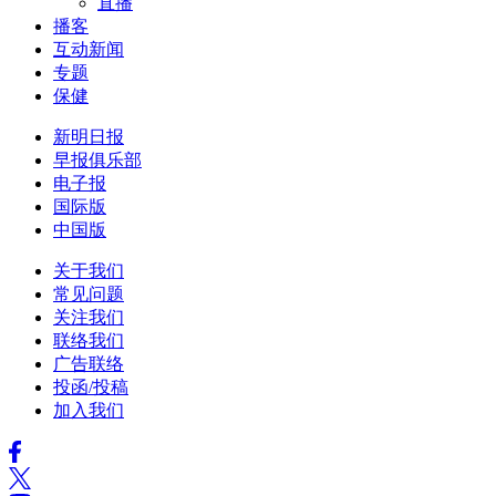
直播
播客
互动新闻
专题
保健
新明日报
早报俱乐部
电子报
国际版
中国版
关于我们
常见问题
关注我们
联络我们
广告联络
投函/投稿
加入我们