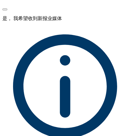
是， 我希望收到新报业媒体