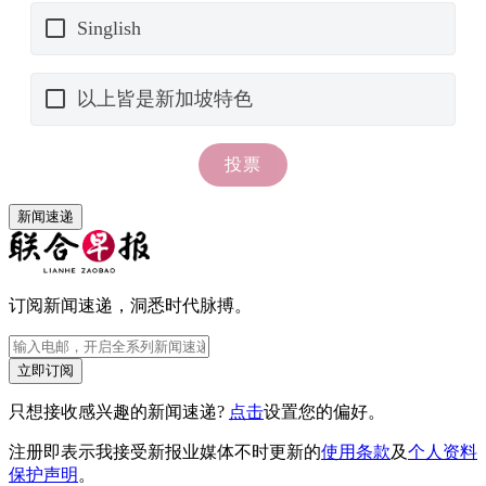
新闻速递
订阅新闻速递，洞悉时代脉搏。
立即订阅
只想接收感兴趣的新闻速递?
点击
设置您的偏好。
注册即表示我接受新报业媒体不时更新的
使用条款
及
个人资料
保护声明
。