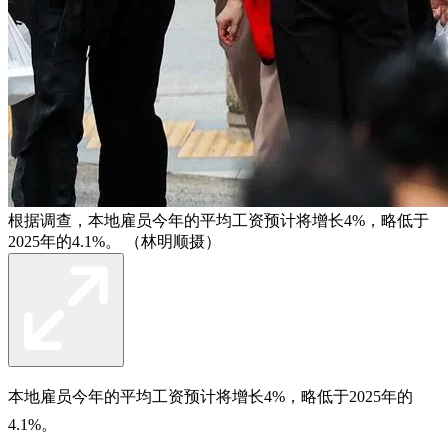
根据调查，本地雇员今年的平均工资预计将增长4%，略低于
2025年的4.1%。 （林明顺摄）
本地雇员今年的平均工资预计将增长4%，略低于2025年的
4.1%。