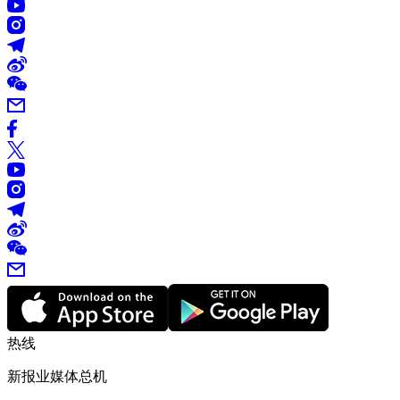
热线
新报业媒体总机