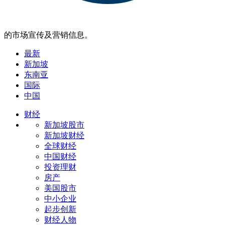
的市场宣传及营销信息。
最新
新加坡
东南亚
国际
中国
财经
新加坡股市
新加坡财经
全球财经
中国财经
投资理财
房产
美国股市
中小企业
起步创新
财经人物