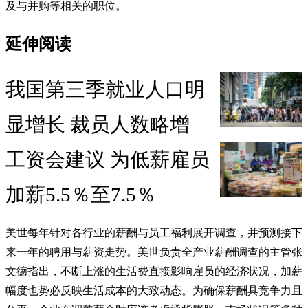
及与并购等相关的职位。
延伸阅读
我国第三季就业人口明
显增长 裁员人数略增
工资会建议 为低薪雇员
加薪5.5％至7.5％
美世每年针对各行业的薪酬与员工福利展开调查，并预测接下
来一年的聘用与薪资走势。美世负责全产业薪酬调查的主管张
文德指出，不断上涨的生活费直接影响雇员的经济状况，加薪
幅度也势必反映生活成本的大致动态。为确保薪酬具竞争力且