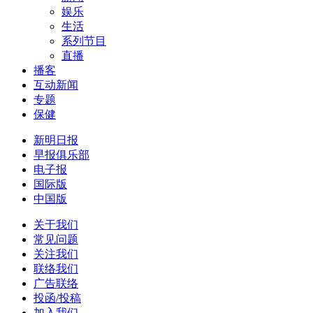
娱乐
生活
系列节目
直播
播客
互动新闻
专题
保健
新明日报
早报俱乐部
电子报
国际版
中国版
关于我们
常见问题
关注我们
联络我们
广告联络
投函/投稿
加入我们