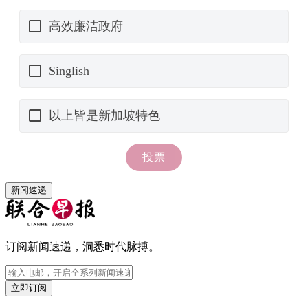
新闻速递
订阅新闻速递，洞悉时代脉搏。
立即订阅