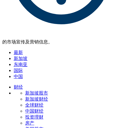
的市场宣传及营销信息。
最新
新加坡
东南亚
国际
中国
财经
新加坡股市
新加坡财经
全球财经
中国财经
投资理财
房产