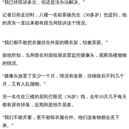
“我已经投诉多次，但还是没办法解决。”
记者日前走访时，八楼一名租客杨先生（30多岁）也提到，他
的房东一直以来都有跟当局投诉这个情况。
“我们都不敢把衣服挂在外面的晒衣架，怕被弄脏。”
据他所知，当局曾在对面组屋设置监控摄像头，观察高楼抛物
的情况。
“摄像头放置了至少一个月，情况有改善，但移除后不到几个
月，又有人乱抛物。”
另一名住在三楼的居民巴斯尼（36岁）指，去年10月几乎每天
都有尿布掉落，近期则是纸巾居多。
“我们不敢开窗，更不敢晾衣服在外。他们连食物都会丢下
来。”