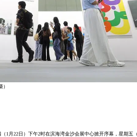
摄）
期四（1月22日）下午2时在滨海湾金沙会展中心掀开序幕，星期五