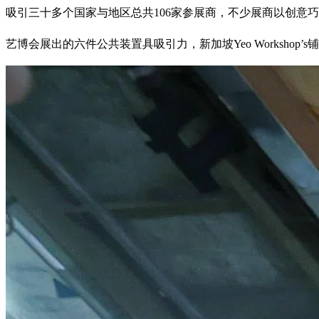
吸引三十多个国家与地区总共106家参展商，不少展商以创意
艺博会展出的六件公共装置具吸引力，新加坡Yeo Workshop’s铺