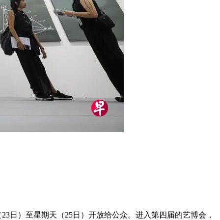
（23日）至星期天（25日）开放给公众。进入第四届的艺博会，