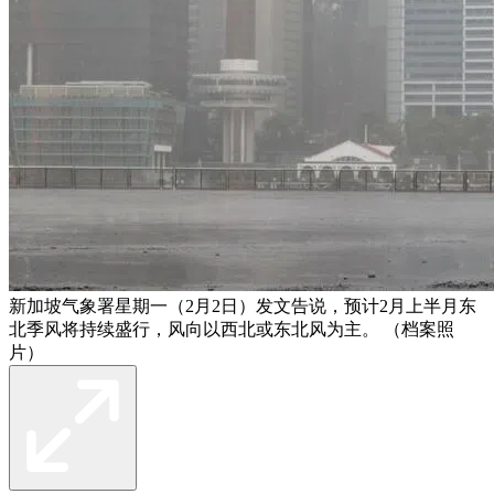
新加坡气象署星期一（2月2日）发文告说，预计2月上半月东
北季风将持续盛行，风向以西北或东北风为主。 （档案照
片）