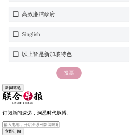
新闻速递
订阅新闻速递，洞悉时代脉搏。
立即订阅