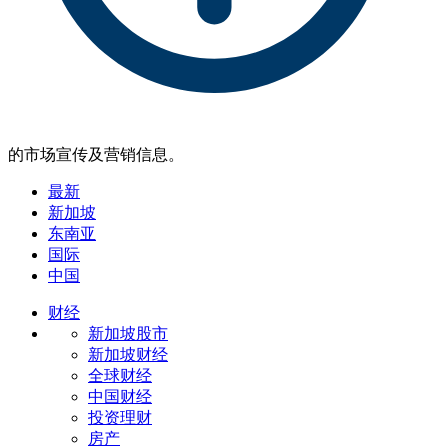
的市场宣传及营销信息。
最新
新加坡
东南亚
国际
中国
财经
新加坡股市
新加坡财经
全球财经
中国财经
投资理财
房产