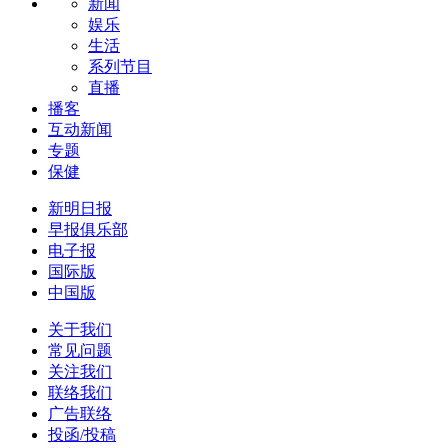
新闻
娱乐
生活
系列节目
直播
播客
互动新闻
专题
保健
新明日报
早报俱乐部
电子报
国际版
中国版
关于我们
常见问题
关注我们
联络我们
广告联络
投函/投稿