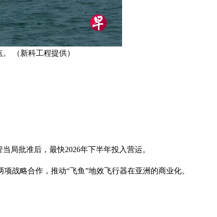
。 （新科工程提供）
线，待监管当局批准后，最快2026年下半年投入营运。
两项战略合作，推动“飞鱼”地效飞行器在亚洲的商业化。