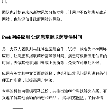
用。
团队也计划在未来新增风险分析功能，让用户不仅能辨别政府
网站，也能评估非政府网站的风险。
Peek网络应用 让病患掌握取药等候时间
另一支四人团队则与陈笃生医院合作，试行一款名为Peek网络
应用，让病患掌握取药所需等候时间。病患可根据应用估算的
时间，去做其他事如用餐或上厕所等，免去在药剂处久候。
应用有英文和中文页面供选择，也会列出常见问题和讲解药剂
师工作步骤，以提高用户体验。
今年的科技向善编程马拉松，共推出逾60个科技解决方案。有
兴趣了解其他新颖的构想和产品，可以浏览
网站
，了解详情。