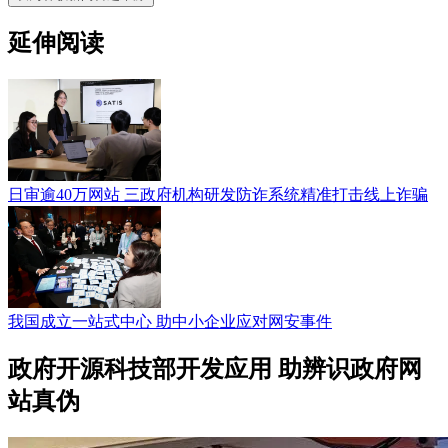
延伸阅读
日审逾40万网站 三政府机构研发防诈系统精准打击线上诈骗
我国成立一站式中心 助中小企业应对网安事件
政府开源科技部开发应用 助辨识政府网
站真伪