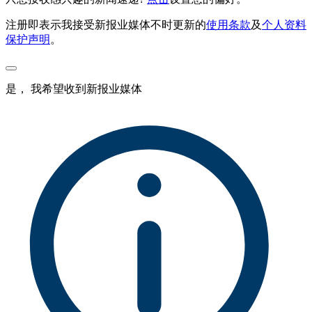
注册即表示我接受新报业媒体不时更新的
使用条款
及
个人资料
保护声明
。
是， 我希望收到新报业媒体