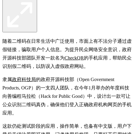
随着二维码在日常生活中广泛使用，市面上有不法分子通过虚
假链接，骗取用户个人信息。为提升民众网络安全意识，政府
开源科技部团队开发一款名为
CheckQR
的手机应用，帮助民众
识别假二维码，以防误入虚假政府网站。
隶属
政府科技局
的政府开源科技部（Open Government
Products, OGP）的一支四人团队，在今年1月举办的年度科技
向善编程马拉松（Hack for Public Good）中，设计出一款可让
公众识别二维码真伪，确保他们登入正确政府机构网页的手机
应用。
这款仍处测试阶段的应用，操作简单，也备有中文版，用户下