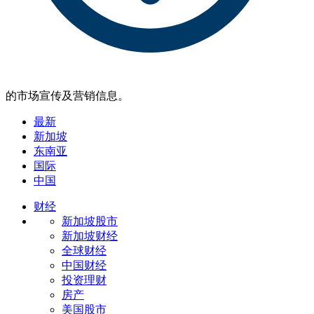
的市场宣传及营销信息。
最新
新加坡
东南亚
国际
中国
财经
新加坡股市
新加坡财经
全球财经
中国财经
投资理财
房产
美国股市