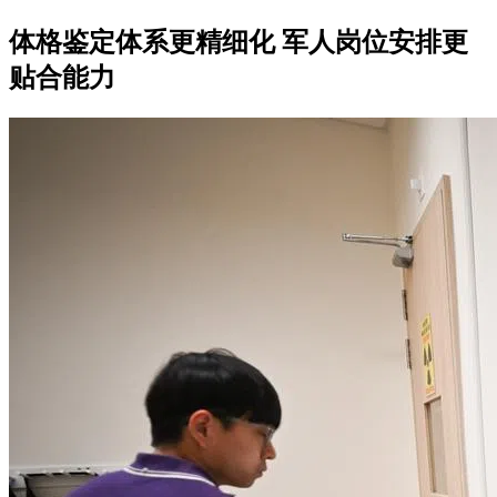
体格鉴定体系更精细化 军人岗位安排更
贴合能力