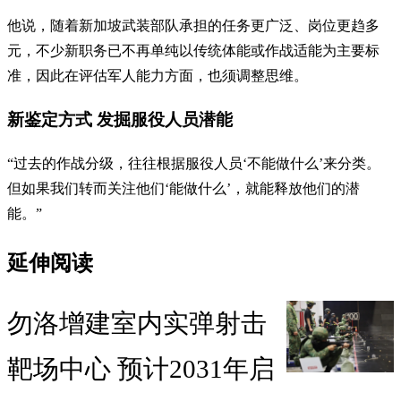
他说，随着新加坡武装部队承担的任务更广泛、岗位更趋多
元，不少新职务已不再单纯以传统体能或作战适能为主要标
准，因此在评估军人能力方面，也须调整思维。
新鉴定方式 发掘服役人员潜能
“过去的作战分级，往往根据服役人员‘不能做什么’来分类。
但如果我们转而关注他们‘能做什么’，就能释放他们的潜
能。”
延伸阅读
勿洛增建室内实弹射击
靶场中心 预计2031年启