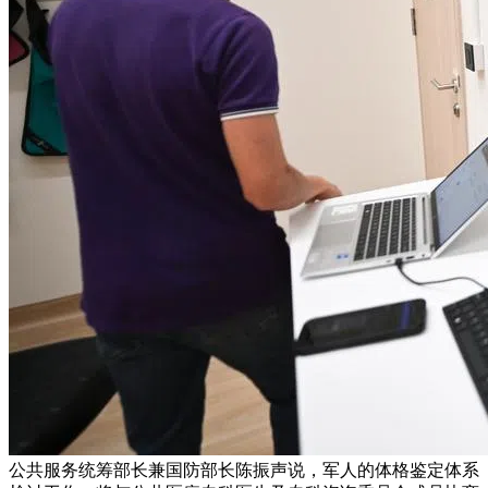
公共服务统筹部长兼国防部长陈振声说，军人的体格鉴定体系