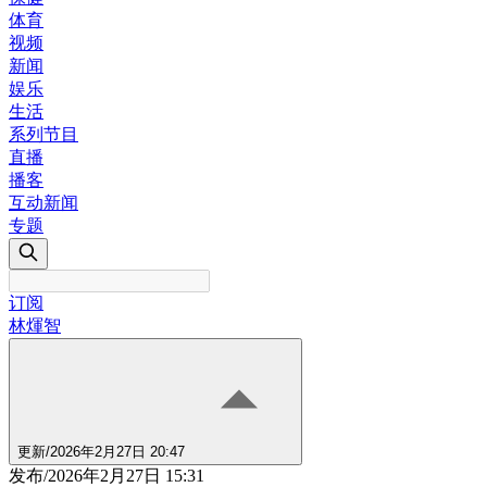
体育
视频
新闻
娱乐
生活
系列节目
直播
播客
互动新闻
专题
订阅
林煇智
更新
/
2026年2月27日 20:47
发布
/
2026年2月27日 15:31