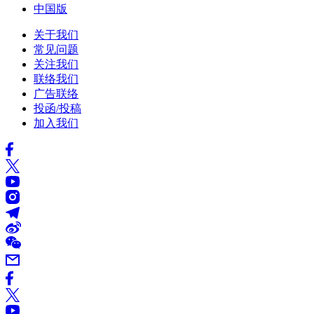
中国版
关于我们
常见问题
关注我们
联络我们
广告联络
投函/投稿
加入我们