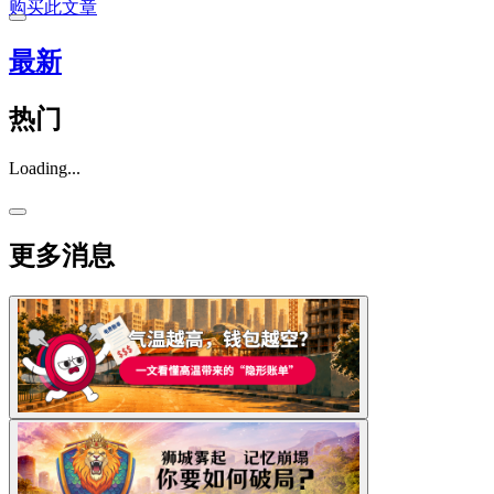
购买此文章
最新
热门
Loading...
更多消息