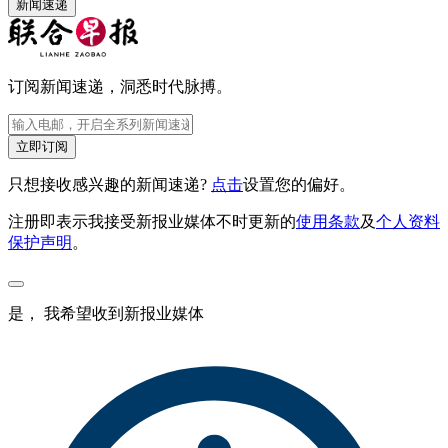
新闻速递
订阅新闻速递，洞悉时代脉搏。
立即订阅
只想接收感兴趣的新闻速递?
点击
设置您的偏好。
注册即表示我接受新报业媒体不时更新的
使用条款
及
个人资料
保护声明
。
是， 我希望收到新报业媒体