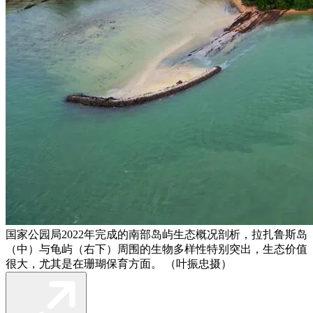
国家公园局2022年完成的南部岛屿生态概况剖析，拉扎鲁斯岛
（中）与龟屿（右下）周围的生物多样性特别突出，生态价值
很大，尤其是在珊瑚保育方面。 （叶振忠摄）