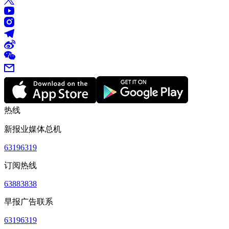
热线
新报业媒体总机
63196319
订阅热线
63883838
早报广告联系
63196319