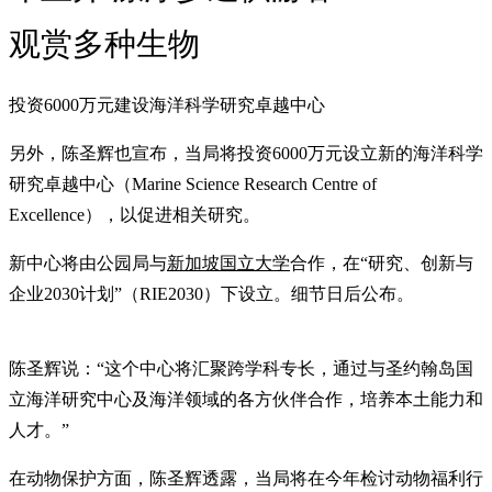
观赏多种生物
投资6000万元建设海洋科学研究卓越中心
另外，陈圣辉也宣布，当局将投资6000万元设立新的海洋科学
研究卓越中心（Marine Science Research Centre of
Excellence），以促进相关研究。
新中心将由公园局与
新加坡国立大学
合作，在“研究、创新与
企业2030计划”（RIE2030）下设立。细节日后公布。
陈圣辉说：“这个中心将汇聚跨学科专长，通过与圣约翰岛国
立海洋研究中心及海洋领域的各方伙伴合作，培养本土能力和
人才。”
在动物保护方面，陈圣辉透露，当局将在今年检讨动物福利行