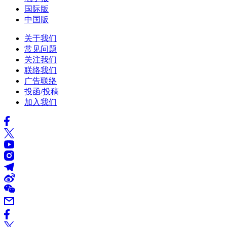
国际版
中国版
关于我们
常见问题
关注我们
联络我们
广告联络
投函/投稿
加入我们