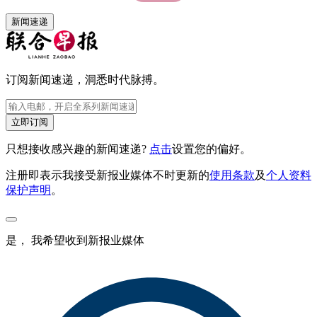
新闻速递
订阅新闻速递，洞悉时代脉搏。
立即订阅
只想接收感兴趣的新闻速递?
点击
设置您的偏好。
注册即表示我接受新报业媒体不时更新的
使用条款
及
个人资料
保护声明
。
是， 我希望收到新报业媒体