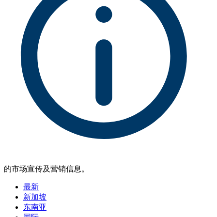
的市场宣传及营销信息。
最新
新加坡
东南亚