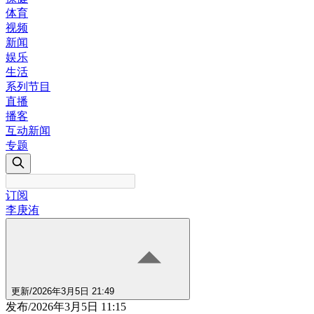
体育
视频
新闻
娱乐
生活
系列节目
直播
播客
互动新闻
专题
订阅
李庚洧
更新
/
2026年3月5日 21:49
发布
/
2026年3月5日 11:15