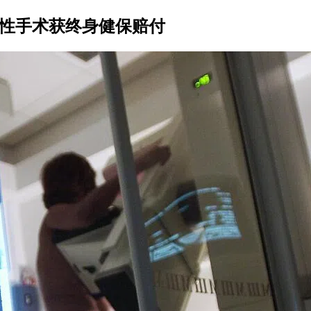
防性手术获终身健保赔付