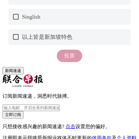
新闻速递
订阅新闻速递，洞悉时代脉搏。
立即订阅
只想接收感兴趣的新闻速递?
点击
设置您的偏好。
注册即表示我接受新报业媒体不时更新的
使用条款
及
个人资料