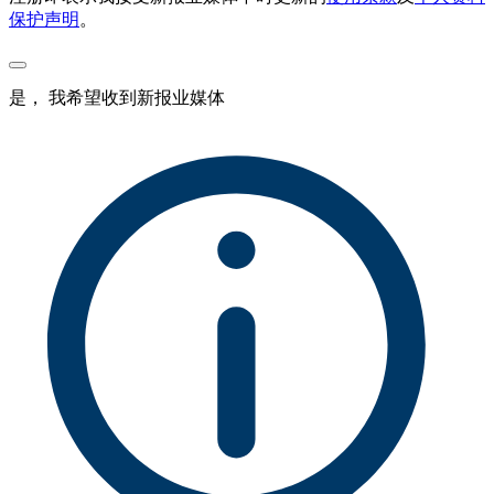
保护声明
。
是， 我希望收到新报业媒体