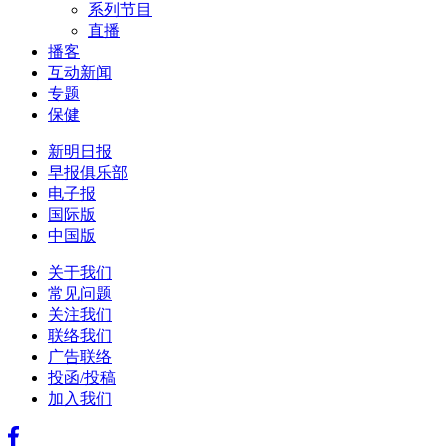
系列节目
直播
播客
互动新闻
专题
保健
新明日报
早报俱乐部
电子报
国际版
中国版
关于我们
常见问题
关注我们
联络我们
广告联络
投函/投稿
加入我们