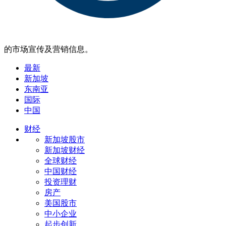
的市场宣传及营销信息。
最新
新加坡
东南亚
国际
中国
财经
新加坡股市
新加坡财经
全球财经
中国财经
投资理财
房产
美国股市
中小企业
起步创新