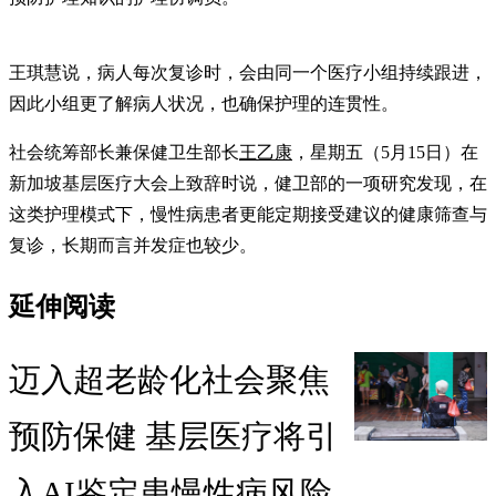
王琪慧说，病人每次复诊时，会由同一个医疗小组持续跟进，
因此小组更了解病人状况，也确保护理的连贯性。
社会统筹部长兼保健卫生部长
王乙康
，星期五（5月15日）在
新加坡基层医疗大会上致辞时说，健卫部的一项研究发现，在
这类护理模式下，慢性病患者更能定期接受建议的健康筛查与
复诊，长期而言并发症也较少。
延伸阅读
迈入超老龄化社会聚焦
预防保健 基层医疗将引
入AI鉴定患慢性病风险