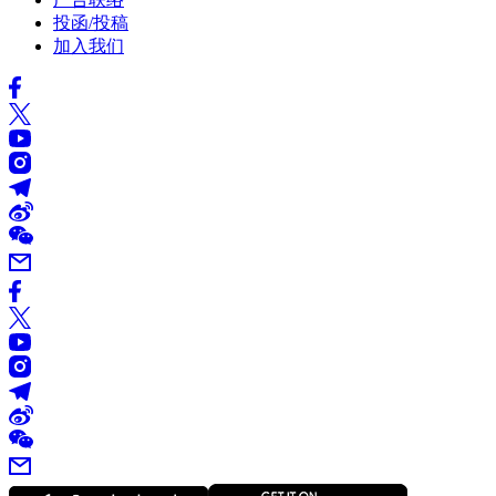
投函/投稿
加入我们