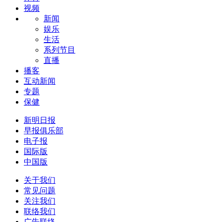
视频
新闻
娱乐
生活
系列节目
直播
播客
互动新闻
专题
保健
新明日报
早报俱乐部
电子报
国际版
中国版
关于我们
常见问题
关注我们
联络我们
广告联络