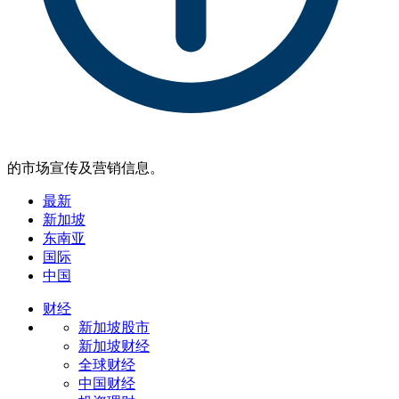
的市场宣传及营销信息。
最新
新加坡
东南亚
国际
中国
财经
新加坡股市
新加坡财经
全球财经
中国财经