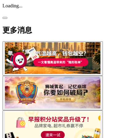
Loading...
更多消息