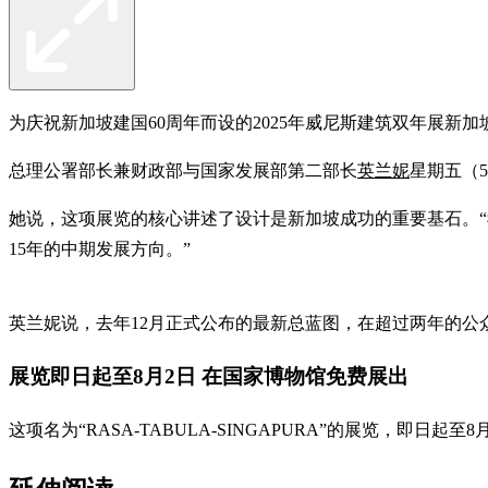
为庆祝新加坡建国60周年而设的2025年威尼斯建筑双年展
总理公署部长兼财政部与国家发展部第二部长
英兰妮
星期五（
她说，这项展览的核心讲述了设计是新加坡成功的重要基石。“
15年的中期发展方向。”
英兰妮说，去年12月正式公布的最新总蓝图，在超过两年的公
展览即日起至8月2日 在国家博物馆免费展出
这项名为“RASA-TABULA-SINGAPURA”的展览，即日起至