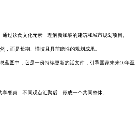
中，通过饮食文化元素，理解新加坡的建筑和城市规划项目。
偶然，而是长期、谨慎且具前瞻性的规划成果。
总蓝图中，它是一份持续更新的活文件，引导国家未来10年至
的共享餐桌，不同观点汇聚后，形成一个共同整体。