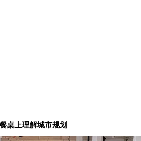
 餐桌上理解城市规划