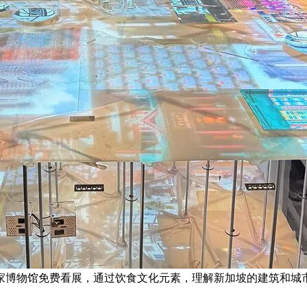
国家博物馆免费看展，通过饮食文化元素，理解新加坡的建筑和城