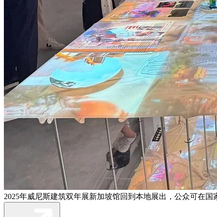
2025年威尼斯建筑双年展新加坡馆回到本地展出，公众可在