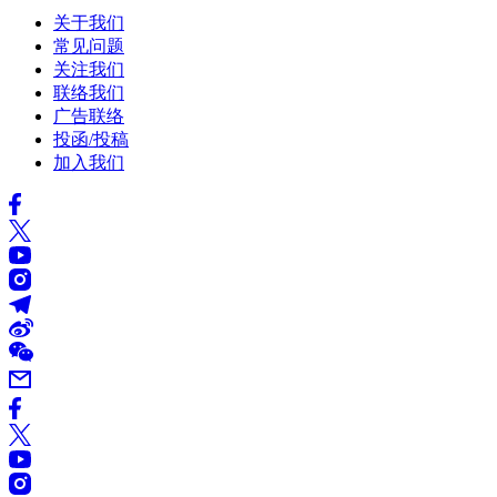
关于我们
常见问题
关注我们
联络我们
广告联络
投函/投稿
加入我们