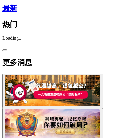
最新
热门
Loading...
更多消息