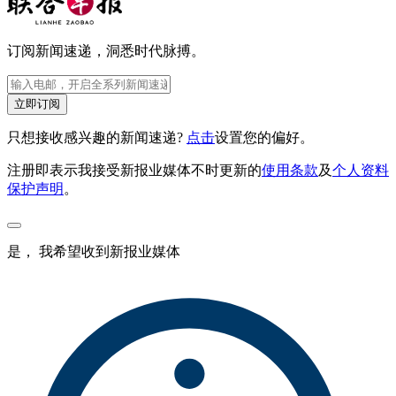
订阅新闻速递，洞悉时代脉搏。
立即订阅
只想接收感兴趣的新闻速递?
点击
设置您的偏好。
注册即表示我接受新报业媒体不时更新的
使用条款
及
个人资料
保护声明
。
是， 我希望收到新报业媒体