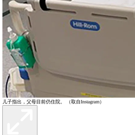
儿子指出，父母目前仍住院。 （取自Instagram）