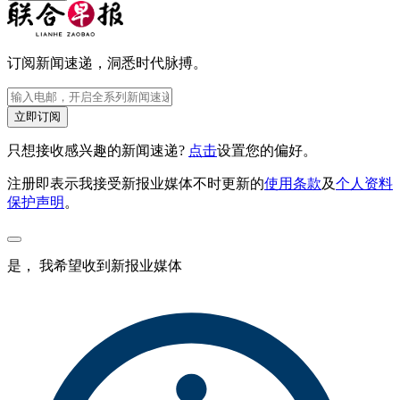
订阅新闻速递，洞悉时代脉搏。
立即订阅
只想接收感兴趣的新闻速递?
点击
设置您的偏好。
注册即表示我接受新报业媒体不时更新的
使用条款
及
个人资料
保护声明
。
是， 我希望收到新报业媒体