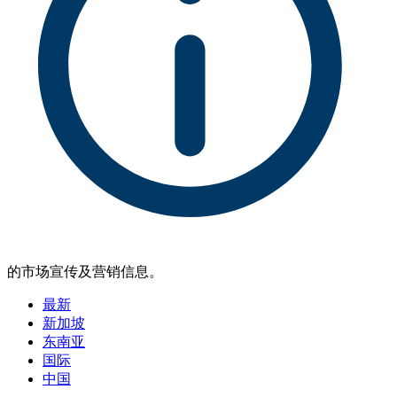
的市场宣传及营销信息。
最新
新加坡
东南亚
国际
中国