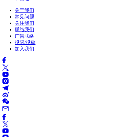
关于我们
常见问题
关注我们
联络我们
广告联络
投函/投稿
加入我们