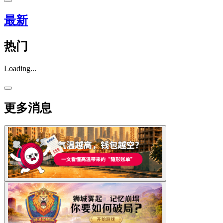
最新
热门
Loading...
更多消息