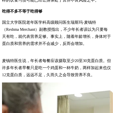
样的饮食习惯可能已经让身体处于营养不良风险之中。
吃得不多不等于吃得够
国立大学医院老年医学科高级顾问医生瑞斯玛·麦钱特
（Reshma Merchant）副教授指出，不少年长者误以为只要每
天有吃，就代表营养足够。事实上，随着年龄增长，身体对于
蛋白质和营养的需求并不会减少，反而会增加。
麦钱特医生说，年长者每餐应该摄取至少20至30克蛋白质。但
许多年长者早餐只是吃一个鸡蛋和一杯牛奶，两样加起来也仅
12克蛋白质，远远不足，久而久之会导致营养不良。