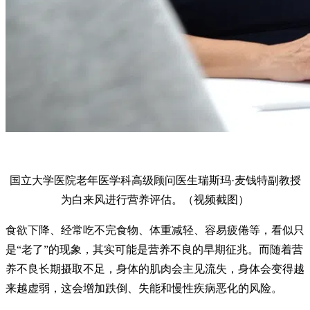
国立大学医院老年医学科高级顾问医生瑞斯玛·麦钱特副教授
为白来风进行营养评估。（视频截图）
食欲下降、经常吃不完食物、体重减轻、容易疲倦等，看似只
是“老了”的现象，其实可能是营养不良的早期征兆。而随着营
养不良长期摄取不足，身体的肌肉会主见流失，身体会变得越
来越虚弱，这会增加跌倒、失能和慢性疾病恶化的风险。