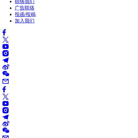
联络我们
广告联络
投函/投稿
加入我们