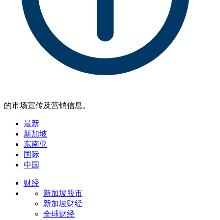
的市场宣传及营销信息。
最新
新加坡
东南亚
国际
中国
财经
新加坡股市
新加坡财经
全球财经