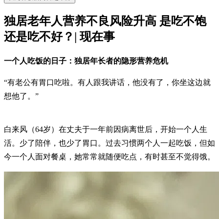
独居老年人营养不良风险升高 是吃不饱
还是吃不好？| 现在事
一个人吃饭的日子：独居年长者的隐形营养危机
“有老公有胃口吃啦。有人跟我讲话，他没有了，你坐这边就
想他了。”
白来风（64岁）在丈夫于一年前因病离世后，开始一个人生
活。少了陪伴，也少了胃口。过去习惯两个人一起吃饭，但如
今一个人面对餐桌，她常常就随便吃点，有时甚至不觉得饿。