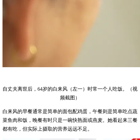
自丈夫离世后，64岁的白来风（左一）时常一个人吃饭。（视
频截图）
白来风的早餐通常是简单的面包配鸡蛋，午餐则是简单吃点蔬
菜鱼肉和饭，晚餐有时只是一碗快熟面或燕麦。她看起来三餐
都有吃，但实际上摄取的营养远远不足。