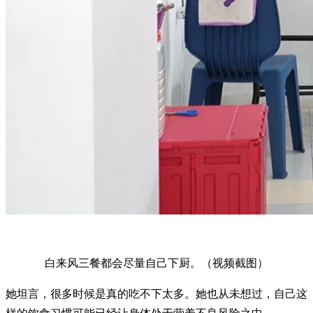
白来风三餐都会尽量自己下厨。（视频截图）
她坦言，很多时候是真的吃不下太多。她也从未想过，自己这