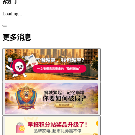
热门
Loading...
更多消息