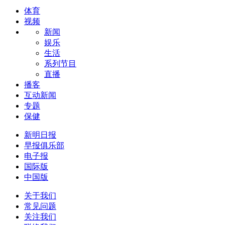
体育
视频
新闻
娱乐
生活
系列节目
直播
播客
互动新闻
专题
保健
新明日报
早报俱乐部
电子报
国际版
中国版
关于我们
常见问题
关注我们