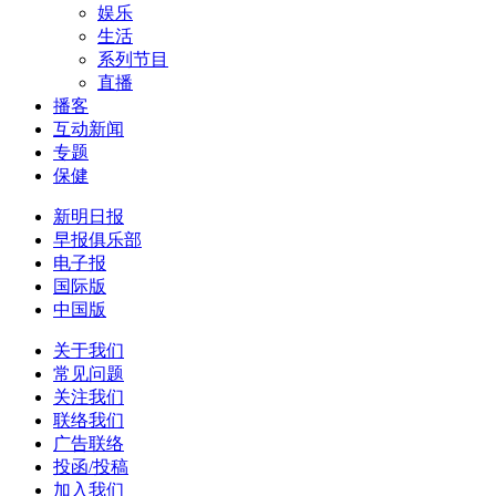
娱乐
生活
系列节目
直播
播客
互动新闻
专题
保健
新明日报
早报俱乐部
电子报
国际版
中国版
关于我们
常见问题
关注我们
联络我们
广告联络
投函/投稿
加入我们