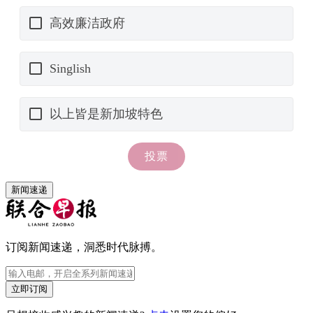
新闻速递
订阅新闻速递，洞悉时代脉搏。
立即订阅