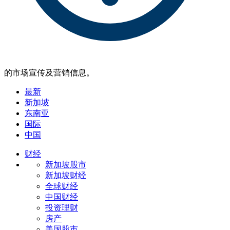
的市场宣传及营销信息。
最新
新加坡
东南亚
国际
中国
财经
新加坡股市
新加坡财经
全球财经
中国财经
投资理财
房产
美国股市