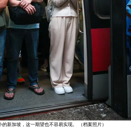
小的新加坡，这一期望也不容易实现。 （档案照片）