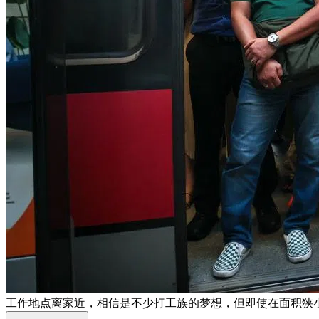
工作地点离家近，相信是不少打工族的梦想，但即使在面积狭