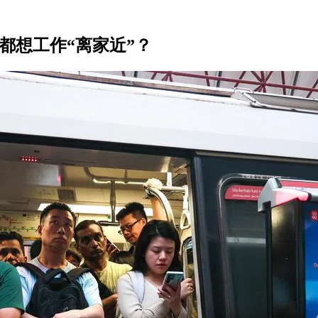
都想工作“离家近”？