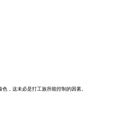
脸色，这未必是打工族所能控制的因素。