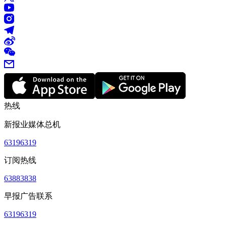
热线
新报业媒体总机
63196319
订阅热线
63883838
早报广告联系
63196319