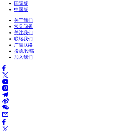
国际版
中国版
关于我们
常见问题
关注我们
联络我们
广告联络
投函/投稿
加入我们