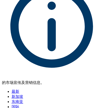
的市场宣传及营销信息。
最新
新加坡
东南亚
国际