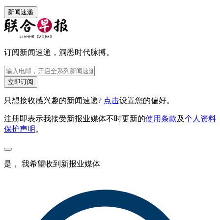
新闻速递
订阅新闻速递，洞悉时代脉搏。
立即订阅
只想接收感兴趣的新闻速递?
点击
设置您的偏好。
注册即表示我接受新报业媒体不时更新的
使用条款
及
个人资料
保护声明
。
是， 我希望收到新报业媒体