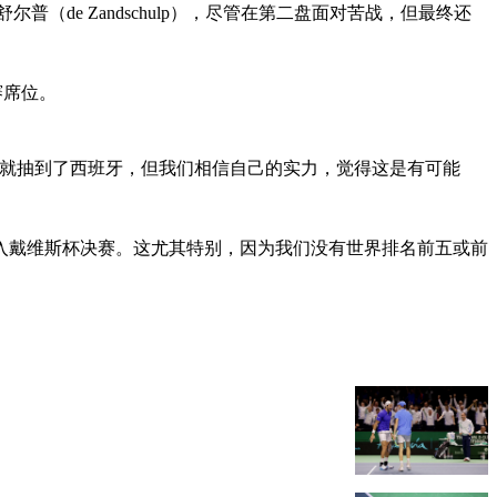
（de Zandschulp），尽管在第二盘面对苦战，但最终还
赛席位。
赛就抽到了西班牙，但我们相信自己的实力，觉得这是有可能
一次进入戴维斯杯决赛。这尤其特别，因为我们没有世界排名前五或前