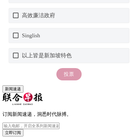
新闻速递
订阅新闻速递，洞悉时代脉搏。
立即订阅