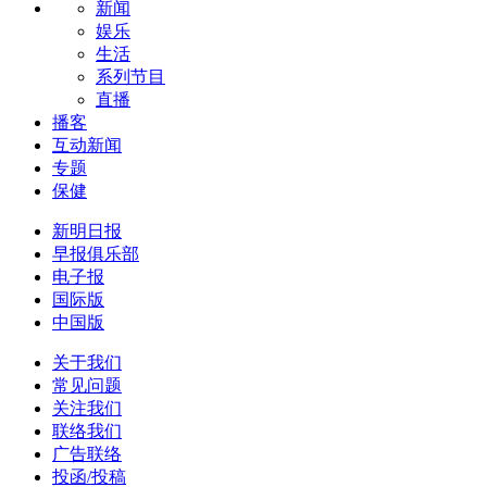
新闻
娱乐
生活
系列节目
直播
播客
互动新闻
专题
保健
新明日报
早报俱乐部
电子报
国际版
中国版
关于我们
常见问题
关注我们
联络我们
广告联络
投函/投稿