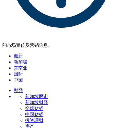
的市场宣传及营销信息。
最新
新加坡
东南亚
国际
中国
财经
新加坡股市
新加坡财经
全球财经
中国财经
投资理财
房产