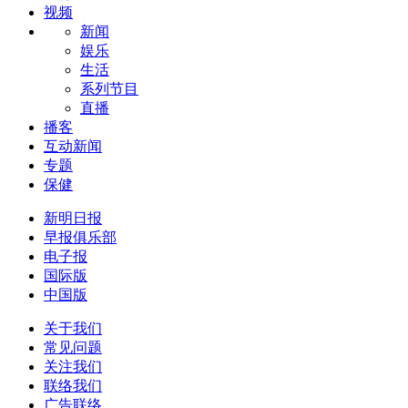
视频
新闻
娱乐
生活
系列节目
直播
播客
互动新闻
专题
保健
新明日报
早报俱乐部
电子报
国际版
中国版
关于我们
常见问题
关注我们
联络我们
广告联络