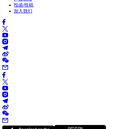
投函/投稿
加入我们