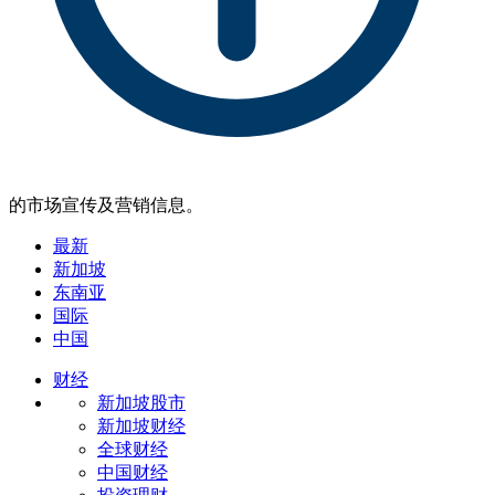
的市场宣传及营销信息。
最新
新加坡
东南亚
国际
中国
财经
新加坡股市
新加坡财经
全球财经
中国财经