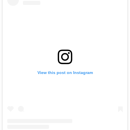
View this post on Instagram