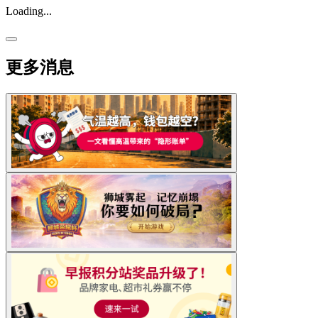
Loading...
更多消息