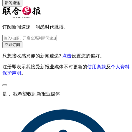
新闻速递
订阅新闻速递，洞悉时代脉搏。
立即订阅
只想接收感兴趣的新闻速递?
点击
设置您的偏好。
注册即表示我接受新报业媒体不时更新的
使用条款
及
个人资料
保护声明
。
是， 我希望收到新报业媒体