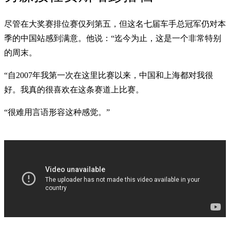
尽管在大奖赛排位赛仅列第五，但这名七届车手总冠军仍对本
季的中国站感到满意。他说：“迄今为止，这是一个非常特别
的周末。
“自2007年我第一次在这里比赛以来，中国和上海都对我很
好。我真的很喜欢在这条赛道上比赛。
“很难用言语形容这种感觉。”