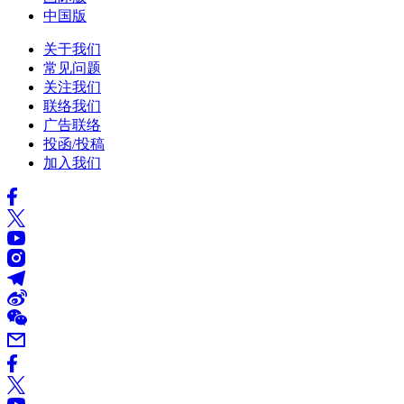
中国版
关于我们
常见问题
关注我们
联络我们
广告联络
投函/投稿
加入我们