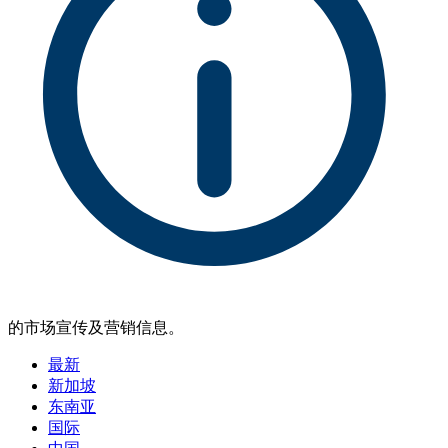
的市场宣传及营销信息。
最新
新加坡
东南亚
国际