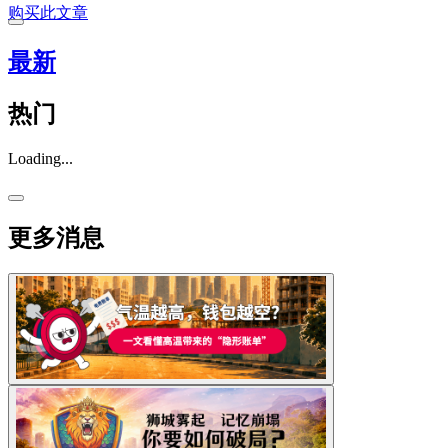
购买此文章
最新
热门
Loading...
更多消息