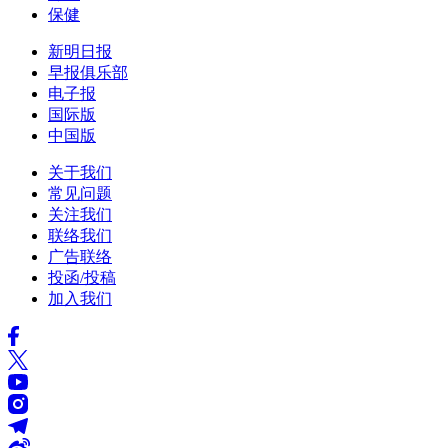
保健
新明日报
早报俱乐部
电子报
国际版
中国版
关于我们
常见问题
关注我们
联络我们
广告联络
投函/投稿
加入我们