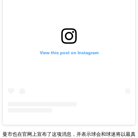
View this post on Instagram
曼市也在官网上宣布了这项消息，并表示球会和球迷将以最真