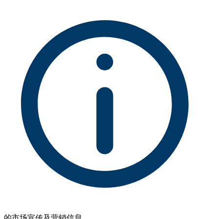
的市场宣传及营销信息。