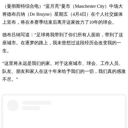
（曼彻斯特综合电）“蓝月亮”曼市（Manchester City）中场大
将德布吕纳（De Bruyne）星期五（4月4日）在个人社交媒体
上宣布，将在本赛季结束后离开这家效力了10年的球会。
德布吕纳写道：“足球将我带到了你们所有人面前，带到了这
座城市。在逐梦的路上，我未曾想过这段经历会改变我的一
生。
“这里将永远是我们的家。对于这座城市、球会、工作人员、
队友、朋友和家人在这十年来给予我们的一切，我们真的感激
不尽。”