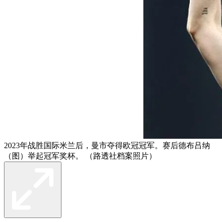
2023年战胜国际米兰后，曼市夺得欧冠冠军。赛后德布吕纳
（图）举起冠军奖杯。 （路透社档案照片）