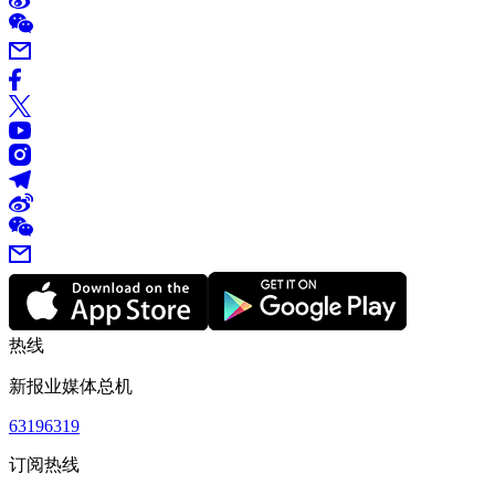
热线
新报业媒体总机
63196319
订阅热线