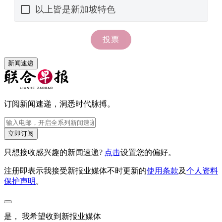
新闻速递
订阅新闻速递，洞悉时代脉搏。
立即订阅
只想接收感兴趣的新闻速递?
点击
设置您的偏好。
注册即表示我接受新报业媒体不时更新的
使用条款
及
个人资料
保护声明
。
是， 我希望收到新报业媒体