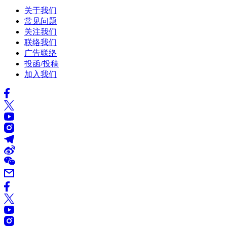
关于我们
常见问题
关注我们
联络我们
广告联络
投函/投稿
加入我们