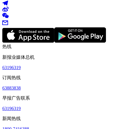
热线
新报业媒体总机
63196319
订阅热线
63883838
早报广告联系
63196319
新闻热线
1800-7416388