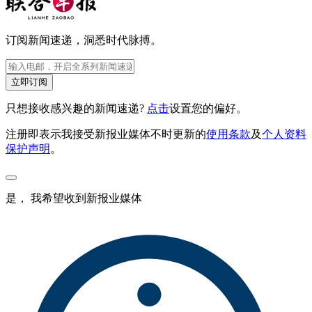
订阅新闻速递，洞悉时代脉搏。
立即订阅
只想接收感兴趣的新闻速递?
点击
设置您的偏好。
注册即表示我接受新报业媒体不时更新的
使用条款
及
个人资料
保护声明
。
是， 我希望收到新报业媒体