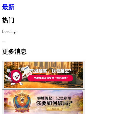
最新
热门
Loading...
更多消息