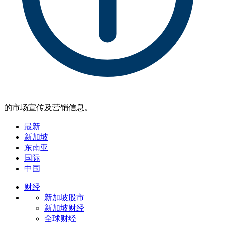
的市场宣传及营销信息。
最新
新加坡
东南亚
国际
中国
财经
新加坡股市
新加坡财经
全球财经