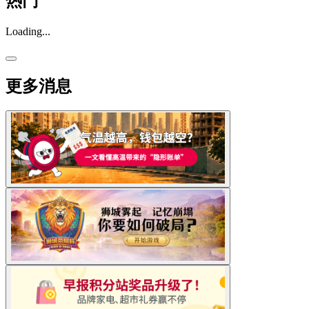
热门
Loading...
更多消息