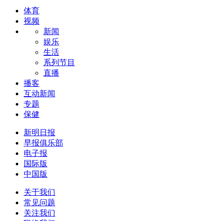
体育
视频
新闻
娱乐
生活
系列节目
直播
播客
互动新闻
专题
保健
新明日报
早报俱乐部
电子报
国际版
中国版
关于我们
常见问题
关注我们