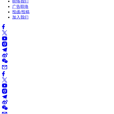
联络我们
广告联络
投函/投稿
加入我们