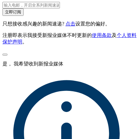
立即订阅
只想接收感兴趣的新闻速递?
点击
设置您的偏好。
注册即表示我接受新报业媒体不时更新的
使用条款
及
个人资料
保护声明
。
是， 我希望收到新报业媒体