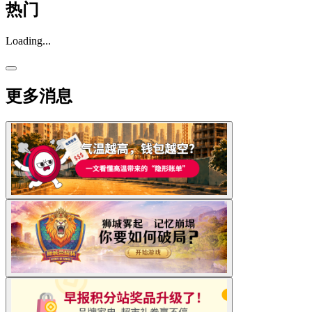
热门
Loading...
更多消息