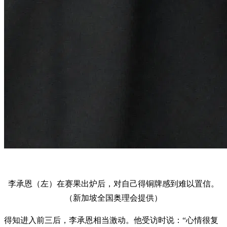
李承恩（左）在赛果出炉后，对自己得铜牌感到难以置信。
（新加坡全国奥理会提供）
得知进入前三后，李承恩相当激动。他受访时说：“心情很复