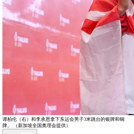
谭柏伦（右）和李承恩拿下东运会男子3米跳台的银牌和铜
牌。 （新加坡全国奥理会提供）