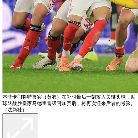
本菲卡门将特鲁宾（黄衣）在补时最后一刻攻入关键头球，助
球队战胜皇家马德里晋级附加赛后，将再次迎来后者的考验。
（法新社）