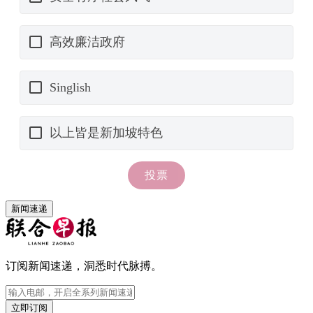
新闻速递
订阅新闻速递，洞悉时代脉搏。
立即订阅