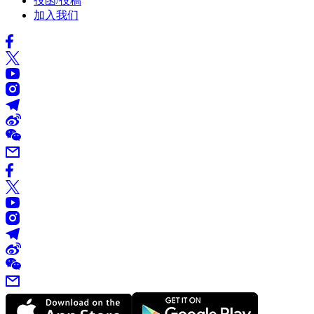
投函/投稿
加入我们