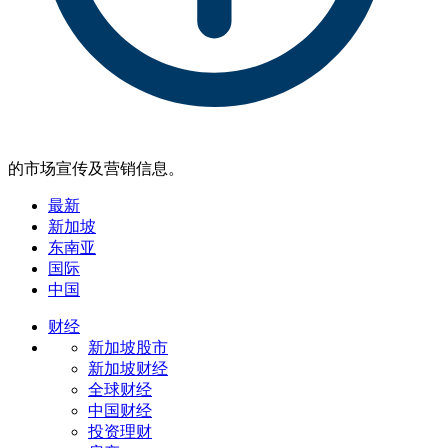
的市场宣传及营销信息。
最新
新加坡
东南亚
国际
中国
财经
新加坡股市
新加坡财经
全球财经
中国财经
投资理财