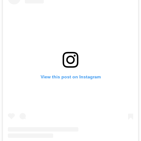
View this post on Instagram