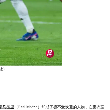
社）
家马德里
（Real Madrid）却成了极不受欢迎的人物，在更衣室