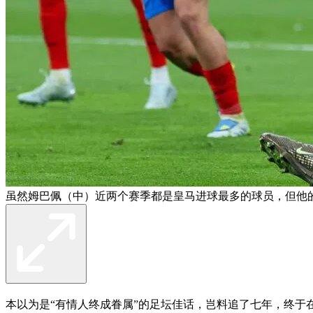
虽然姆巴佩（中）近两个赛季都是皇马进球最多的球员，但他
本以为是“有情人终成眷属”的足坛佳话，岂料追了七年，终于