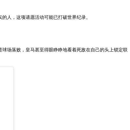
真实的人，这项请愿活动可能已打破世界纪录。
的诺坎普球场落败，皇马甚至得眼睁睁地看着死敌在自己的头上锁定联