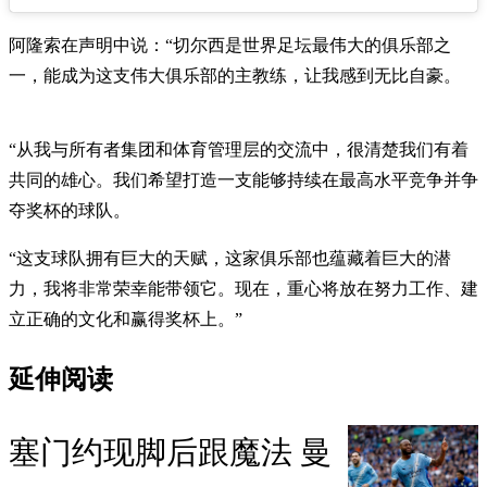
阿隆索在声明中说：“切尔西是世界足坛最伟大的俱乐部之
一，能成为这支伟大俱乐部的主教练，让我感到无比自豪。
“从我与所有者集团和体育管理层的交流中，很清楚我们有着
共同的雄心。我们希望打造一支能够持续在最高水平竞争并争
夺奖杯的球队。
“这支球队拥有巨大的天赋，这家俱乐部也蕴藏着巨大的潜
力，我将非常荣幸能带领它。现在，重心将放在努力工作、建
立正确的文化和赢得奖杯上。”
延伸阅读
塞门约现脚后跟魔法 曼