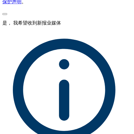
保护声明
。
是， 我希望收到新报业媒体