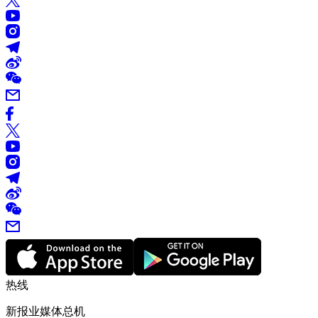
热线
新报业媒体总机