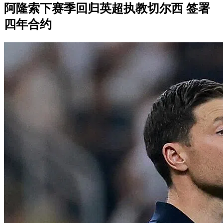
阿隆索下赛季回归英超执教切尔西 签署
四年合约