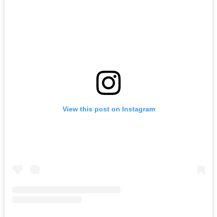
View this post on Instagram