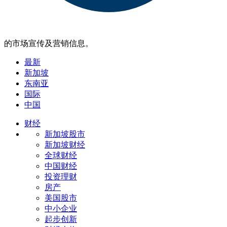
的市场宣传及营销信息。
最新
新加坡
东南亚
国际
中国
财经
新加坡股市
新加坡财经
全球财经
中国财经
投资理财
房产
美国股市
中小企业
起步创新