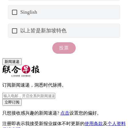
新闻速递
订阅新闻速递，洞悉时代脉搏。
立即订阅
只想接收感兴趣的新闻速递?
点击
设置您的偏好。
注册即表示我接受新报业媒体不时更新的
使用条款
及
个人资料