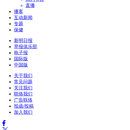
直播
播客
互动新闻
专题
保健
新明日报
早报俱乐部
电子报
国际版
中国版
关于我们
常见问题
关注我们
联络我们
广告联络
投函/投稿
加入我们