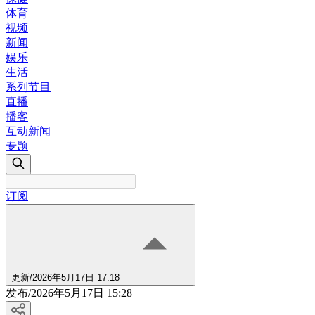
体育
视频
新闻
娱乐
生活
系列节目
直播
播客
互动新闻
专题
订阅
更新
/
2026年5月17日 17:18
发布
/
2026年5月17日 15:28