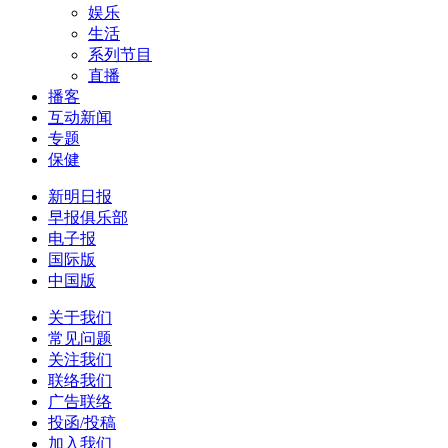
娱乐
生活
系列节目
直播
播客
互动新闻
专题
保健
新明日报
早报俱乐部
电子报
国际版
中国版
关于我们
常见问题
关注我们
联络我们
广告联络
投函/投稿
加入我们