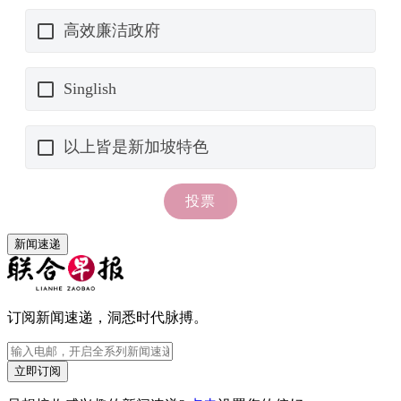
新闻速递
订阅新闻速递，洞悉时代脉搏。
立即订阅