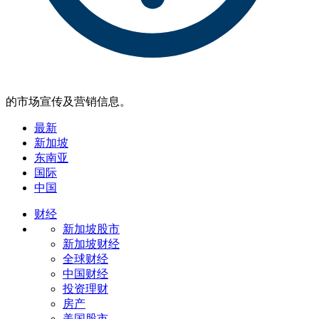
的市场宣传及营销信息。
最新
新加坡
东南亚
国际
中国
财经
新加坡股市
新加坡财经
全球财经
中国财经
投资理财
房产
美国股市