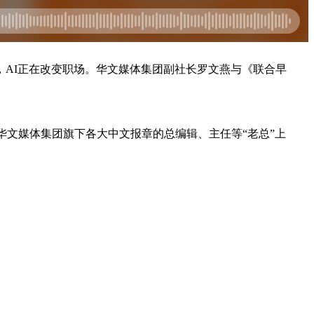
AI正在改变职场。华文媒体集团副社长罗文燕与《联合早
华文媒体集团旗下各大中文报章的总编辑、主任等“老总”上