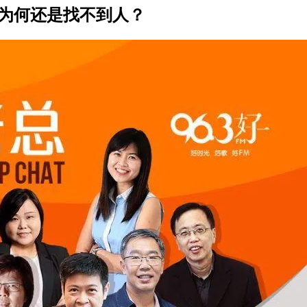
很多 为何还是找不到人？