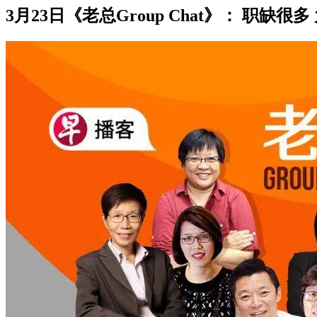
3月23日《老总Group Chat》： 职缺