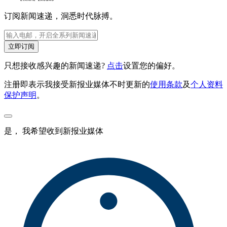
订阅新闻速递，洞悉时代脉搏。
立即订阅
只想接收感兴趣的新闻速递?
点击
设置您的偏好。
注册即表示我接受新报业媒体不时更新的
使用条款
及
个人资料
保护声明
。
是， 我希望收到新报业媒体