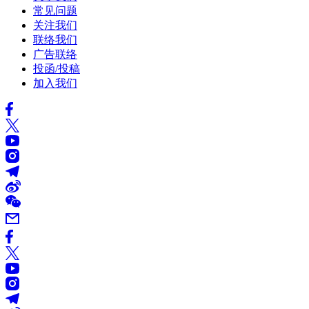
常见问题
关注我们
联络我们
广告联络
投函/投稿
加入我们