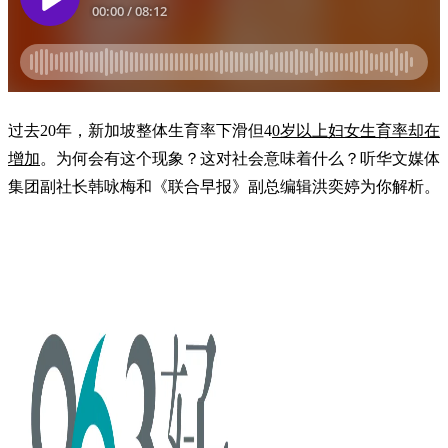
过去20年，新加坡整体生育率下滑但4
0岁以上妇女生育率却在
增加
。为何会有这个现象？这对社会意味着什么？听华文媒体
集团副社长韩咏梅和《联合早报》副总编辑洪奕婷为你解析。