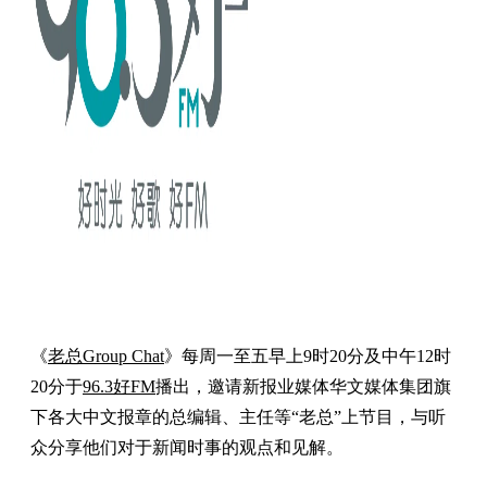
《
老总Group Chat
》每周一至五早上9时20分及中午12时
20分于
96.3好FM
播出，邀请新报业媒体华文媒体集团旗
下各大中文报章的总编辑、主任等“老总”上节目，与听
众分享他们对于新闻时事的观点和见解。