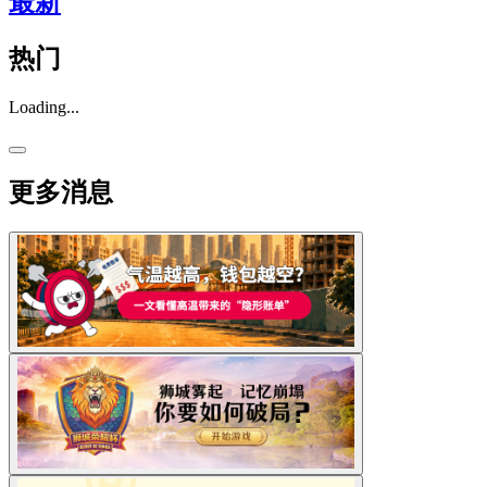
最新
热门
Loading...
更多消息