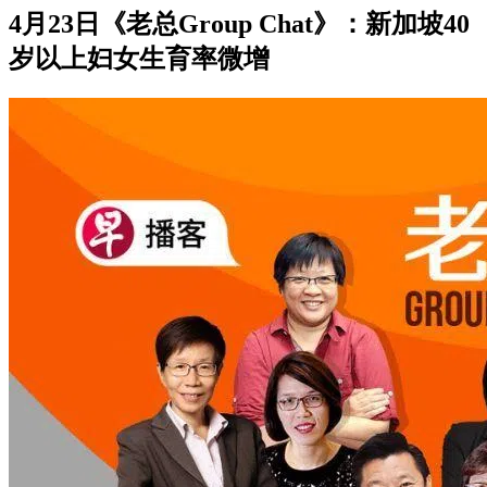
4月23日《老总Group Chat》：新加坡40
岁以上妇女生育率微增