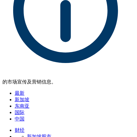
的市场宣传及营销信息。
最新
新加坡
东南亚
国际
中国
财经
新加坡股市