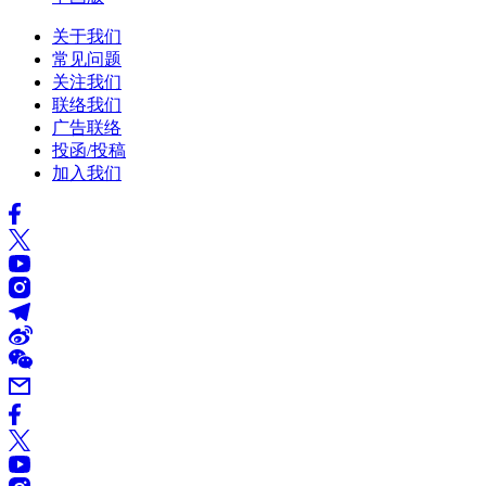
关于我们
常见问题
关注我们
联络我们
广告联络
投函/投稿
加入我们