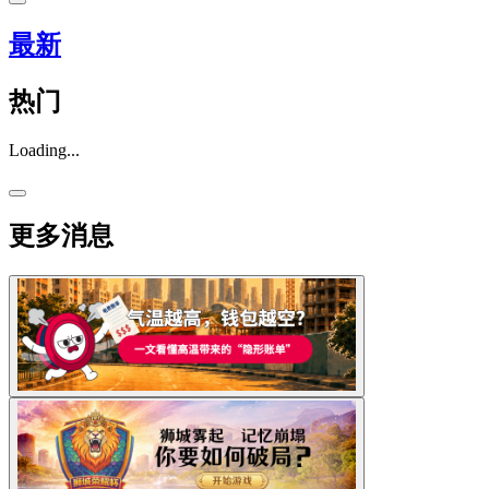
最新
热门
Loading...
更多消息