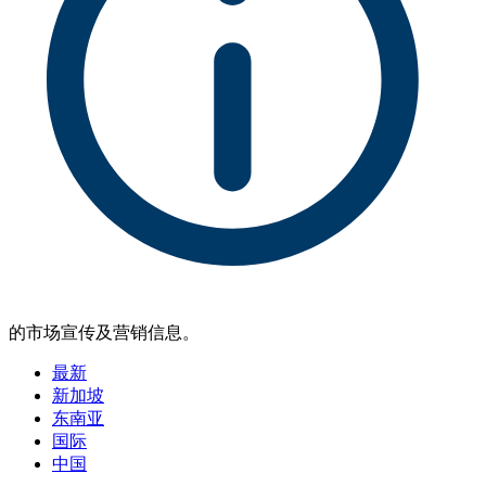
的市场宣传及营销信息。
最新
新加坡
东南亚
国际
中国