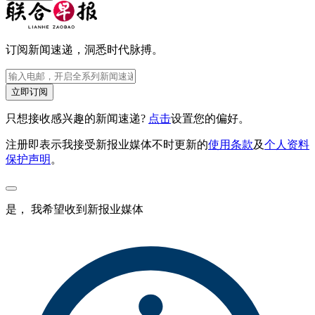
订阅新闻速递，洞悉时代脉搏。
立即订阅
只想接收感兴趣的新闻速递?
点击
设置您的偏好。
注册即表示我接受新报业媒体不时更新的
使用条款
及
个人资料
保护声明
。
是， 我希望收到新报业媒体