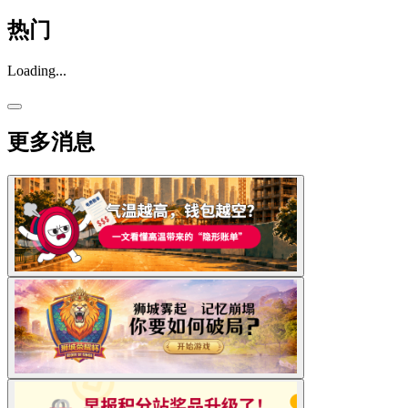
热门
Loading...
更多消息