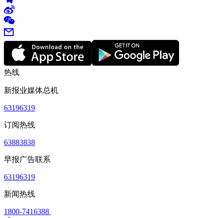
热线
新报业媒体总机
63196319
订阅热线
63883838
早报广告联系
63196319
新闻热线
1800-7416388