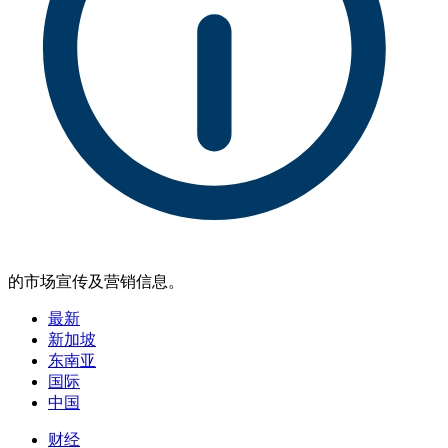
的市场宣传及营销信息。
最新
新加坡
东南亚
国际
中国
财经