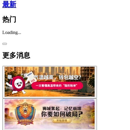
最新
热门
Loading...
更多消息