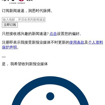
订阅新闻速递，洞悉时代脉搏。
立即订阅
只想接收感兴趣的新闻速递?
点击
设置您的偏好。
注册即表示我接受新报业媒体不时更新的
使用条款
及
个人资料
保护声明
。
是， 我希望收到新报业媒体