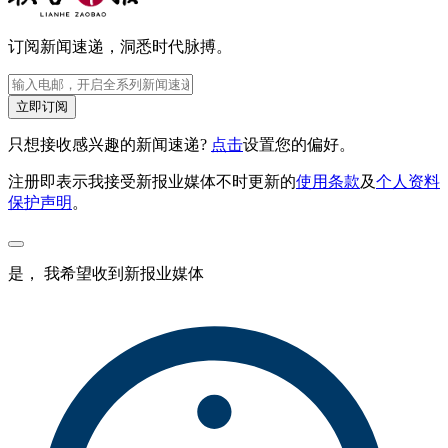
订阅新闻速递，洞悉时代脉搏。
立即订阅
只想接收感兴趣的新闻速递?
点击
设置您的偏好。
注册即表示我接受新报业媒体不时更新的
使用条款
及
个人资料
保护声明
。
是， 我希望收到新报业媒体