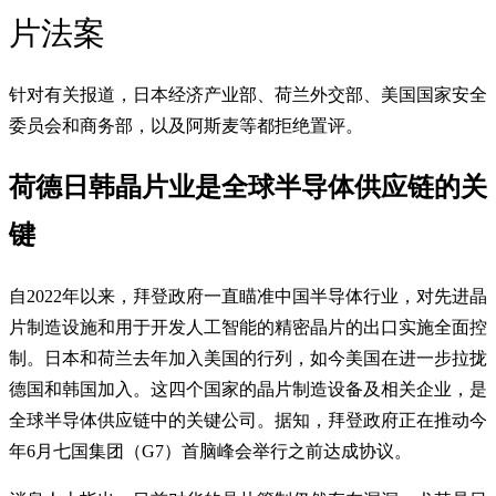
片法案
针对有关报道，日本经济产业部、荷兰外交部、美国国家安全
委员会和商务部，以及阿斯麦等都拒绝置评。
荷德日韩晶片业是全球半导体供应链的关
键
自2022年以来，拜登政府一直瞄准中国半导体行业，对先进晶
片制造设施和用于开发人工智能的精密晶片的出口实施全面控
制。日本和荷兰去年加入美国的行列，如今美国在进一步拉拢
德国和韩国加入。这四个国家的晶片制造设备及相关企业，是
全球半导体供应链中的关键公司。据知，拜登政府正在推动今
年6月七国集团（G7）首脑峰会举行之前达成协议。