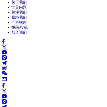
关于我们
常见问题
关注我们
联络我们
广告联络
投函/投稿
加入我们