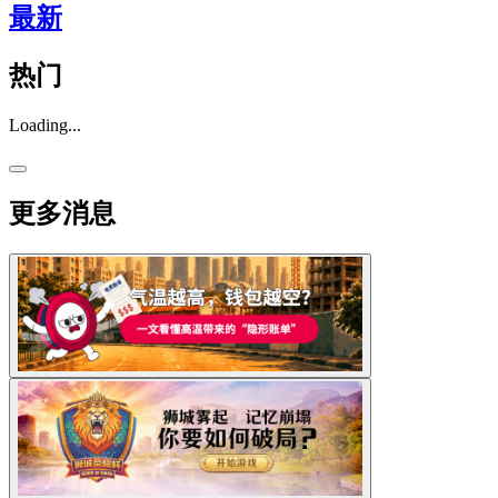
最新
热门
Loading...
更多消息