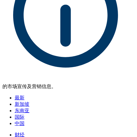
的市场宣传及营销信息。
最新
新加坡
东南亚
国际
中国
财经