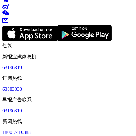
热线
新报业媒体总机
63196319
订阅热线
63883838
早报广告联系
63196319
新闻热线
1800-7416388