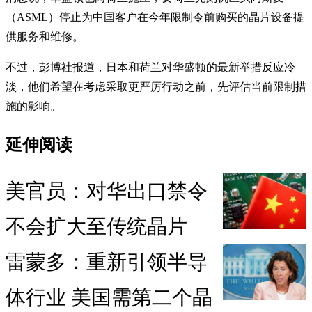
（ASML）停止为中国客户在今年限制令前购买的晶片设备提
供服务和维修。
不过，彭博社报道，日本和荷兰对华盛顿的最新举措反应冷
淡，他们希望在考虑采取更严厉行动之前，先评估当前限制措
施的影响。
延伸阅读
美官员：对华出口禁令
不会扩大至传统晶片
雷蒙多：重新引领半导
体行业 美国需第二个晶