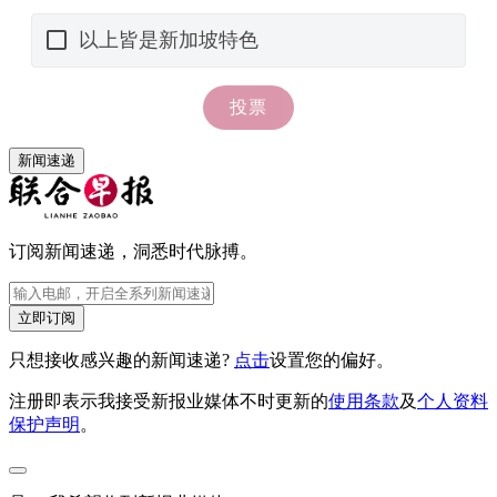
新闻速递
订阅新闻速递，洞悉时代脉搏。
立即订阅
只想接收感兴趣的新闻速递?
点击
设置您的偏好。
注册即表示我接受新报业媒体不时更新的
使用条款
及
个人资料
保护声明
。