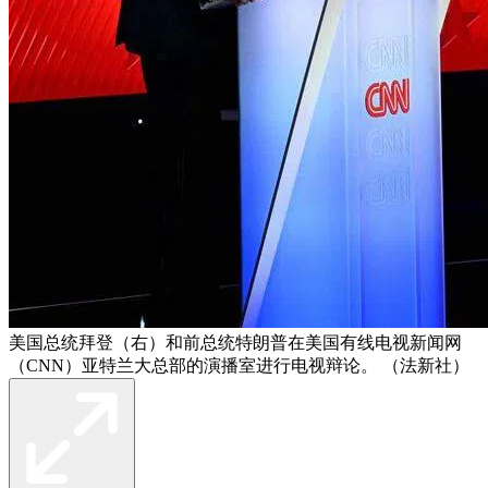
美国总统拜登（右）和前总统特朗普在美国有线电视新闻网
（CNN）亚特兰大总部的演播室进行电视辩论。 （法新社）