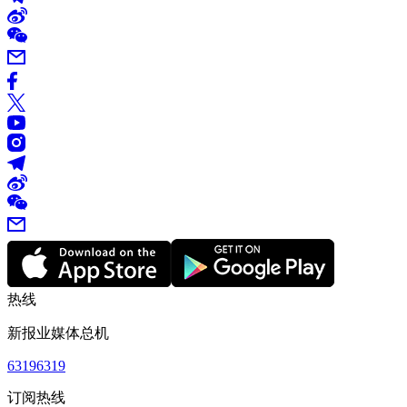
热线
新报业媒体总机
63196319
订阅热线