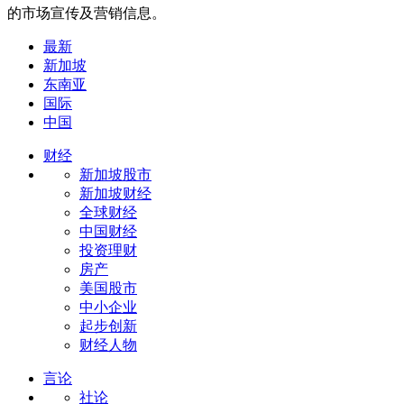
的市场宣传及营销信息。
最新
新加坡
东南亚
国际
中国
财经
新加坡股市
新加坡财经
全球财经
中国财经
投资理财
房产
美国股市
中小企业
起步创新
财经人物
言论
社论