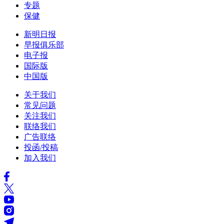
专题
保健
新明日报
早报俱乐部
电子报
国际版
中国版
关于我们
常见问题
关注我们
联络我们
广告联络
投函/投稿
加入我们