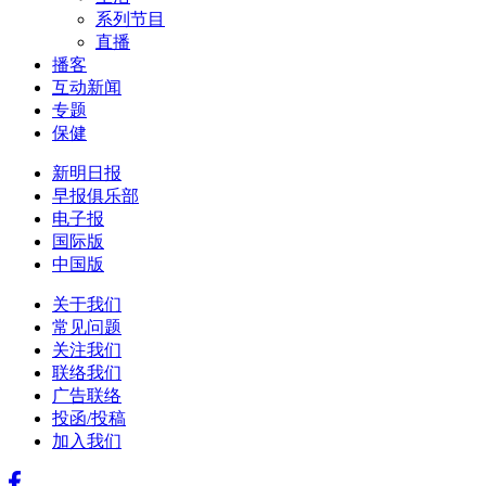
系列节目
直播
播客
互动新闻
专题
保健
新明日报
早报俱乐部
电子报
国际版
中国版
关于我们
常见问题
关注我们
联络我们
广告联络
投函/投稿
加入我们