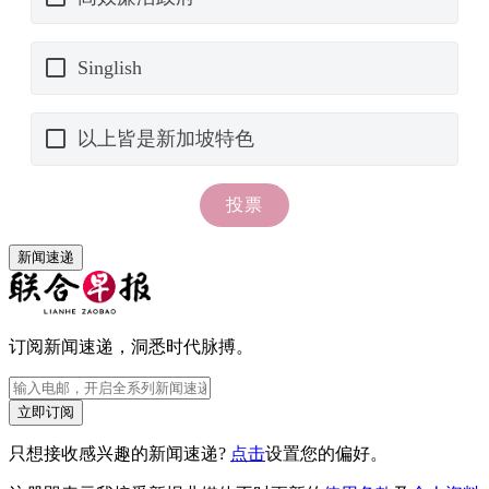
新闻速递
订阅新闻速递，洞悉时代脉搏。
立即订阅
只想接收感兴趣的新闻速递?
点击
设置您的偏好。