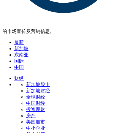
的市场宣传及营销信息。
最新
新加坡
东南亚
国际
中国
财经
新加坡股市
新加坡财经
全球财经
中国财经
投资理财
房产
美国股市
中小企业