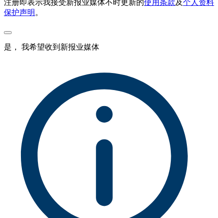
注册即表示我接受新报业媒体不时更新的
使用条款
及
个人资料
保护声明
。
是， 我希望收到新报业媒体