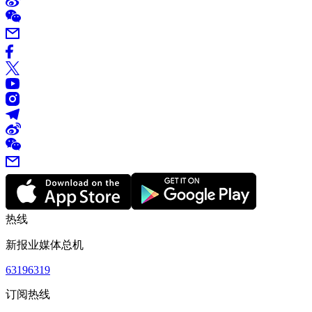
热线
新报业媒体总机
63196319
订阅热线