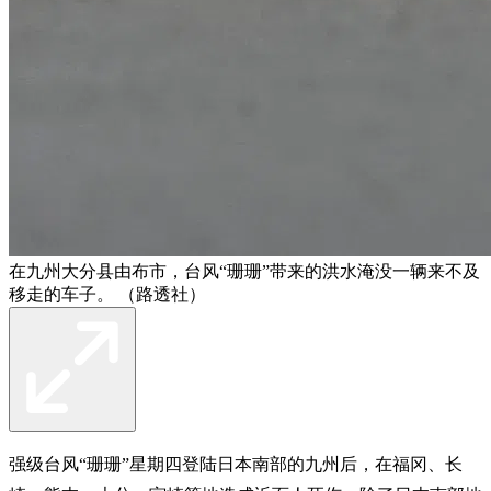
在九州大分县由布市，台风“珊珊”带来的洪水淹没一辆来不及
移走的车子。 （路透社）
强级台风“珊珊”星期四登陆日本南部的九州后，在福冈、长