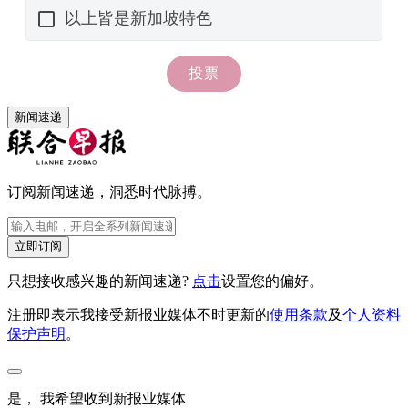
新闻速递
订阅新闻速递，洞悉时代脉搏。
立即订阅
只想接收感兴趣的新闻速递?
点击
设置您的偏好。
注册即表示我接受新报业媒体不时更新的
使用条款
及
个人资料
保护声明
。
是， 我希望收到新报业媒体