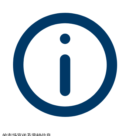
的市场宣传及营销信息。