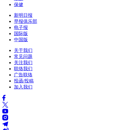
保健
新明日报
早报俱乐部
电子报
国际版
中国版
关于我们
常见问题
关注我们
联络我们
广告联络
投函/投稿
加入我们