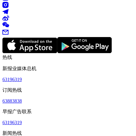
热线
新报业媒体总机
63196319
订阅热线
63883838
早报广告联系
63196319
新闻热线