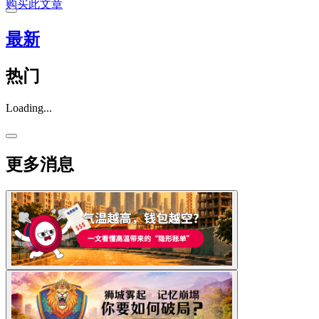
购买此文章
最新
热门
Loading...
更多消息