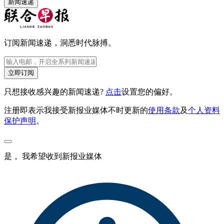
新闻速递
订阅新闻速递，洞悉时代脉搏。
立即订阅
只想接收感兴趣的新闻速递?
点击
设置您的偏好。
注册即表示我接受新报业媒体不时更新的
使用条款
及
个人资料
保护声明
。
是， 我希望收到新报业媒体