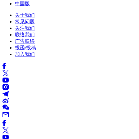
中国版
关于我们
常见问题
关注我们
联络我们
广告联络
投函/投稿
加入我们