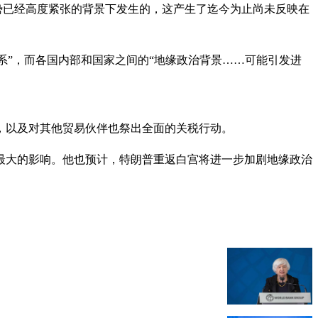
局势已经高度紧张的背景下发生的，这产生了迄今为止尚未反映在
系”，而各国内部和国家之间的“地缘政治背景……可能引发进
，以及对其他贸易伙伴也祭出全面的关税行动。
最大的影响。他也预计，特朗普重返白宫将进一步加剧地缘政治