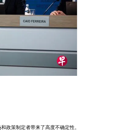
场和政策制定者带来了高度不确定性。