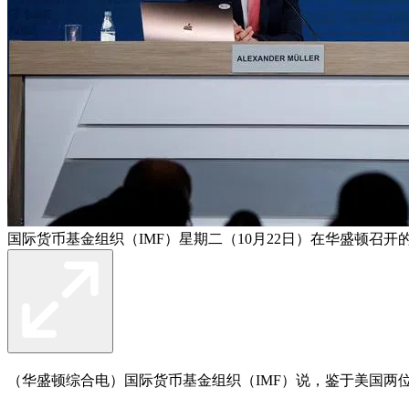
国际货币基金组织（IMF）星期二（10月22日）在华盛顿召
（华盛顿综合电）国际货币基金组织（IMF）说，鉴于美国