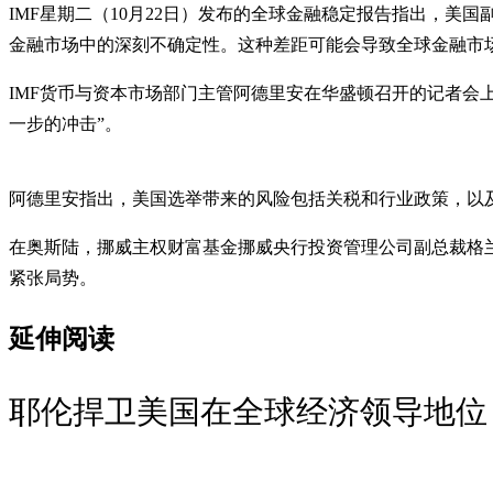
IMF星期二（10月22日）发布的全球金融稳定报告指出，
金融市场中的深刻不确定性。这种差距可能会导致全球金融市
IMF货币与资本市场部门主管阿德里安在华盛顿召开的记者会
一步的冲击”。
阿德里安指出，美国选举带来的风险包括关税和行业政策，以
在奥斯陆，挪威主权财富基金挪威央行投资管理公司副总裁格
紧张局势。
延伸阅读
耶伦捍卫美国在全球经济领导地位